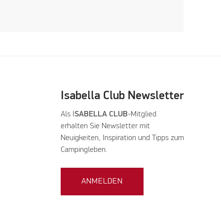
Isabella Club Newsletter
Als I
SABELLA CLUB
-Mitglied
erhalten Sie Newsletter mit
Neuigkeiten, Inspiration und Tipps zum
Campingleben.
ANMELDEN