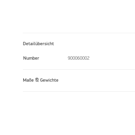
Detailübersicht
Number
900060002
Maße & Gewichte