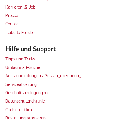
Karrieren & Job
Presse
Contact
Isabella Fonden
Hilfe und Support
Tipps und Tricks
Umlaufmaß-Suche
Aufbauanleitungen / Gestängezeichnung
Serviceabteilung
Geschäftsbedingungen
Datenschutzrichtlinie
Cookierichtlinie
Bestellung stornieren