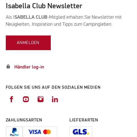
Isabella Club Newsletter
Als I
SABELLA CLUB
-Mitglied erhalten Sie Newsletter mit
Neuigkeiten, Inspiration und Tipps zum Campingleben.
ANMELDEN
lock
Händler log-in
FOLGEN SIE UNS AUF DEN SOZIALEN MEDIEN
ZAHLUNGSARTEN
LIEFERARTEN