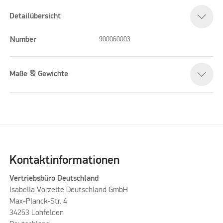
Detailübersicht
Number
900060003
Maße & Gewichte
Kontaktinformationen
Vertriebsbüro Deutschland
Isabella Vorzelte Deutschland GmbH
Max-Planck-Str. 4
34253 Lohfelden