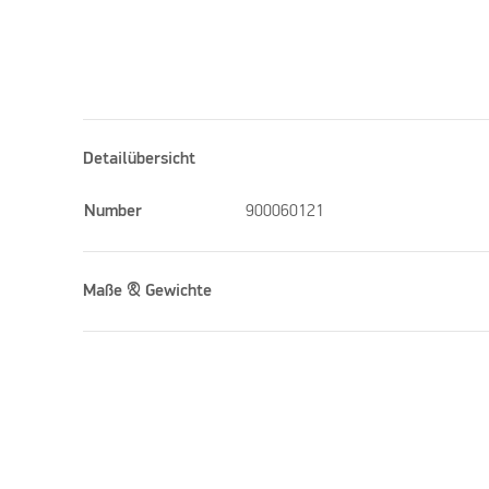
Detailübersicht
Number
900060121
Maße & Gewichte