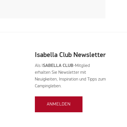
Isabella Club Newsletter
Als I
SABELLA CLUB
-Mitglied
erhalten Sie Newsletter mit
Neuigkeiten, Inspiration und Tipps zum
Campingleben.
ANMELDEN