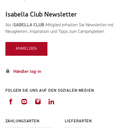
Isabella Club Newsletter
Als I
SABELLA CLUB
-Mitglied erhalten Sie Newsletter mit
Neuigkeiten, Inspiration und Tipps zum Campingleben.
ANMELDEN
lock
Händler log-in
FOLGEN SIE UNS AUF DEN SOZIALEN MEDIEN
ZAHLUNGSARTEN
LIEFERARTEN