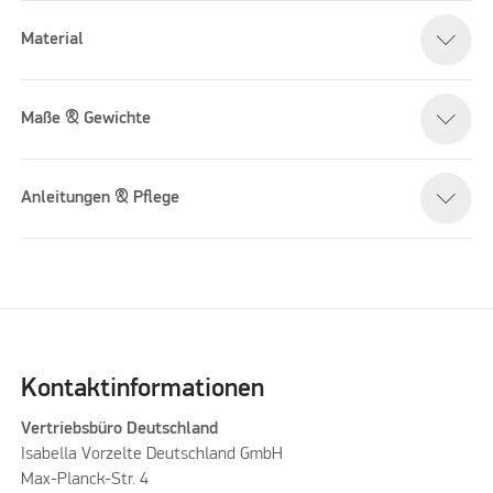
Material
Maße & Gewichte
Anleitungen & Pflege
Kontaktinformationen
Vertriebsbüro Deutschland
Isabella Vorzelte Deutschland GmbH
Max-Planck-Str. 4