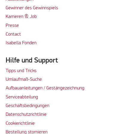
Gewinner des Gewinnspiels
Karrieren & Job
Presse
Contact
Isabella Fonden
Hilfe und Support
Tipps und Tricks
Umlaufmaß-Suche
Aufbauanleitungen / Gestängezeichnung
Serviceabteilung
Geschäftsbedingungen
Datenschutzrichtlinie
Cookierichtlinie
Bestellung stornieren