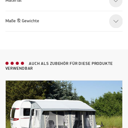
Material
Maße & Gewichte
AUCH ALS ZUBEHÖR FÜR DIESE PRODUKTE
VERWENDBAR