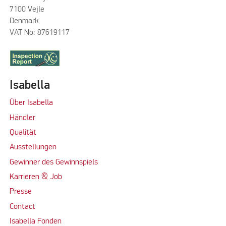
7100 Vejle
Denmark
VAT No: 87619117
Isabella
Über Isabella
Händler
Qualität
Ausstellungen
Gewinner des Gewinnspiels
Karrieren & Job
Presse
Contact
Isabella Fonden