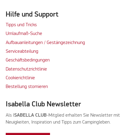
Hilfe und Support
Tipps und Tricks
Umlaufmaß-Suche
Aufbauanleitungen / Gestängezeichnung
Serviceabteilung
Geschäftsbedingungen
Datenschutzrichtlinie
Cookierichtlinie
Bestellung stornieren
Isabella Club Newsletter
Als I
SABELLA CLUB
-Mitglied erhalten Sie Newsletter mit
Neuigkeiten, Inspiration und Tipps zum Campingleben.