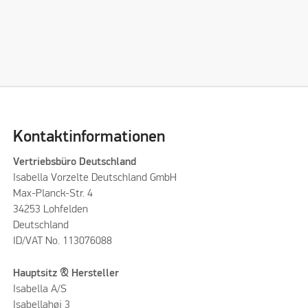
Kontaktinformationen
Vertriebsbüro Deutschland
Isabella Vorzelte Deutschland GmbH
Max-Planck-Str. 4
34253 Lohfelden
Deutschland
ID/VAT No. 113076088
Hauptsitz & Hersteller
Isabella A/S
Isabellahøj 3