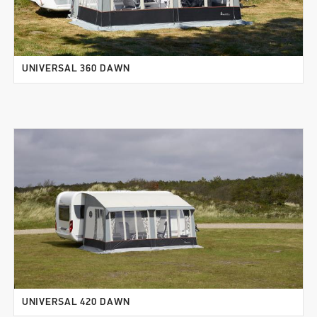
UNIVERSAL 360 DAWN
UNIVERSAL 420 DAWN