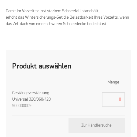
Damit Ihr Vorzelt selbst starkem Schneefall standhält,
erhöht das Wintersicherungs-Set die Belastbarkeit Ihres Vorzelts, wenn
das Zeltdach von einer schweren Schneedecke bedeckt ist.
Produkt auswählen
Menge
Gestängeverstärkung
Universal 320/360/420
900000009
Zur Händlersuche