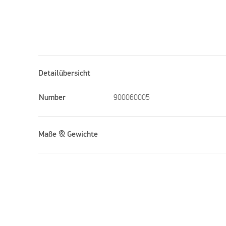
Detailübersicht
Number
900060005
Maße & Gewichte