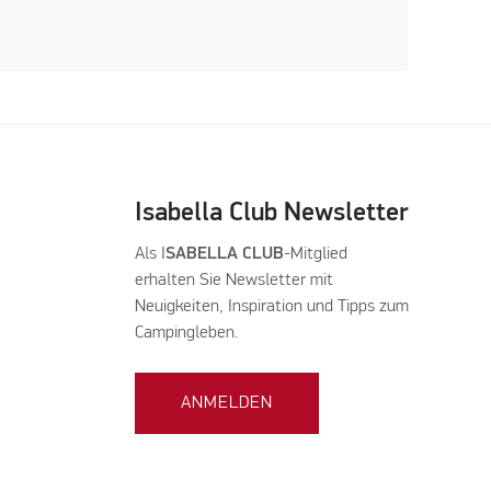
Isabella Club Newsletter
Als I
SABELLA CLUB
-Mitglied
erhalten Sie Newsletter mit
Neuigkeiten, Inspiration und Tipps zum
Campingleben.
ANMELDEN