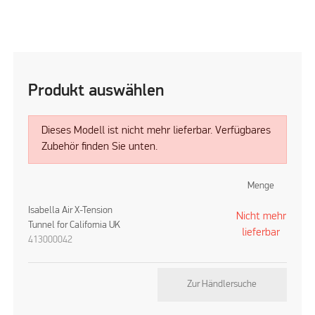
Produkt auswählen
Dieses Modell ist nicht mehr lieferbar. Verfügbares
Zubehör finden Sie unten.
Menge
Isabella Air X-Tension
Nicht mehr
Tunnel for California UK
lieferbar
413000042
Zur Händlersuche