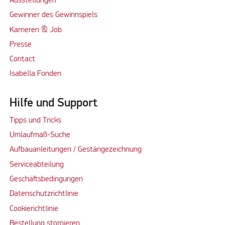
Ausstellungen
Gewinner des Gewinnspiels
Karrieren & Job
Presse
Contact
Isabella Fonden
Hilfe und Support
Tipps und Tricks
Umlaufmaß-Suche
Aufbauanleitungen / Gestängezeichnung
Serviceabteilung
Geschäftsbedingungen
Datenschutzrichtlinie
Cookierichtlinie
Bestellung stornieren