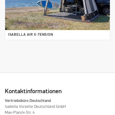
ISABELLA AIR X-TENSION
Kontaktinformationen
Vertriebsbüro Deutschland
Isabella Vorzelte Deutschland GmbH
Max-Planck-Str. 4