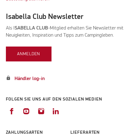
Isabella Club Newsletter
Als I
SABELLA CLUB
-Mitglied erhalten Sie Newsletter mit
Neuigkeiten, Inspiration und Tipps zum Campingleben.
ANMELDEN
lock
Händler log-in
FOLGEN SIE UNS AUF DEN SOZIALEN MEDIEN
ZAHLUNGSARTEN
LIEFERARTEN