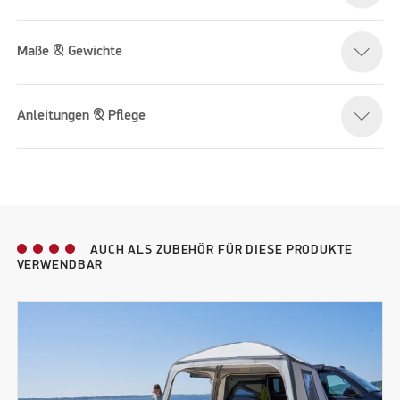
Maße & Gewichte
Anleitungen & Pflege
AUCH ALS ZUBEHÖR FÜR DIESE PRODUKTE
VERWENDBAR