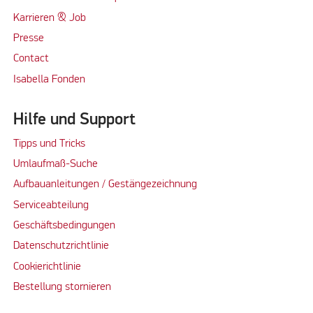
Karrieren & Job
Presse
Contact
Isabella Fonden
Hilfe und Support
Tipps und Tricks
Umlaufmaß-Suche
Aufbauanleitungen / Gestängezeichnung
Serviceabteilung
Geschäftsbedingungen
Datenschutzrichtlinie
Cookierichtlinie
Bestellung stornieren