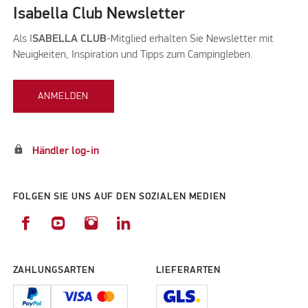
Isabella Club Newsletter
Als I
SABELLA CLUB
-Mitglied erhalten Sie Newsletter mit
Neuigkeiten, Inspiration und Tipps zum Campingleben.
ANMELDEN
lock
Händler log-in
FOLGEN SIE UNS AUF DEN SOZIALEN MEDIEN
ZAHLUNGSARTEN
LIEFERARTEN