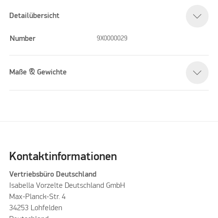
Detailübersicht
Number
9X0000029
Maße & Gewichte
Kontaktinformationen
Vertriebsbüro Deutschland
Isabella Vorzelte Deutschland GmbH
Max-Planck-Str. 4
34253 Lohfelden