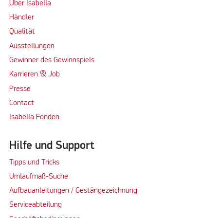
Über Isabella
Händler
Qualität
Ausstellungen
Gewinner des Gewinnspiels
Karrieren & Job
Presse
Contact
Isabella Fonden
Hilfe und Support
Tipps und Tricks
Umlaufmaß-Suche
Aufbauanleitungen / Gestängezeichnung
Serviceabteilung