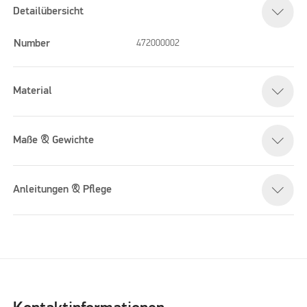
Detailübersicht
Number
472000002
Material
Maße & Gewichte
Anleitungen & Pflege