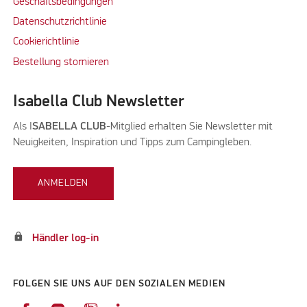
Geschäftsbedingungen
Datenschutzrichtlinie
Cookierichtlinie
Bestellung stornieren
Isabella Club Newsletter
Als I
SABELLA CLUB
-Mitglied erhalten Sie Newsletter mit
Neuigkeiten, Inspiration und Tipps zum Campingleben.
ANMELDEN
lock
Händler log-in
FOLGEN SIE UNS AUF DEN SOZIALEN MEDIEN