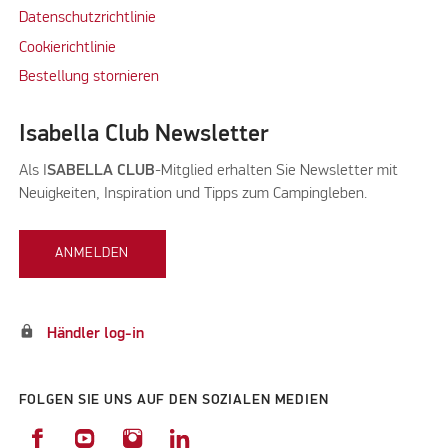
Datenschutzrichtlinie
Cookierichtlinie
Bestellung stornieren
Isabella Club Newsletter
Als I
SABELLA CLUB
-Mitglied erhalten Sie Newsletter mit
Neuigkeiten, Inspiration und Tipps zum Campingleben.
ANMELDEN
lock
Händler log-in
FOLGEN SIE UNS AUF DEN SOZIALEN MEDIEN