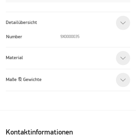
Detailübersicht
Number
9X0000035
Material
Maße & Gewichte
Kontaktinformationen