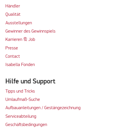
Händler
Qualität
Ausstellungen
Gewinner des Gewinnspiels
Karrieren & Job
Presse
Contact
Isabella Fonden
Hilfe und Support
Tipps und Tricks
Umlaufmaß-Suche
Aufbauanleitungen / Gestängezeichnung
Serviceabteilung
Geschäftsbedingungen