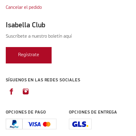
Cancelar el pedido
Isabella Club
Suscríbete a nuestro boletín aquí
Regístrate
SÍGUENOS EN LAS REDES SOCIALES
OPCIONES DE PAGO
OPCIONES DE ENTREGA