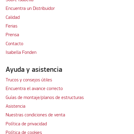
Encuentra un Distribuidor
Calidad
Ferias
Prensa
Contacto
Isabella Fonden
Ayuda y asistencia
Trucos y consejos útiles
Encuentra el avance correcto
Guías de montaje/planos de estructuras
Asistencia
Nuestras condiciones de venta
Política de privacidad
Política de cookies