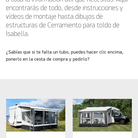
encontrarás de todo, desde instrucciones y
vídeos de montaje hasta dibujos de
estructuras de Cerramiento para toldo de
Isabella.
¿Sabías que si te falta un tubo, puedes hacer clic encima,
ponerlo en la cesta de compra y pedirlo?