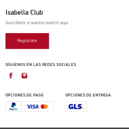
Isabella Club
Suscríbete a nuestro boletín aquí
Regístrate
SÍGUENOS EN LAS REDES SOCIALES
OPCIONES DE PAGO
OPCIONES DE ENTREGA