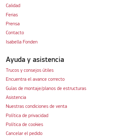
Calidad
Ferias
Prensa
Contacto
Isabella Fonden
Ayuda y asistencia
Trucos y consejos útiles
Encuentra el avance correcto
Guías de montaje/planos de estructuras
Asistencia
Nuestras condiciones de venta
Política de privacidad
Política de cookies
Cancelar el pedido