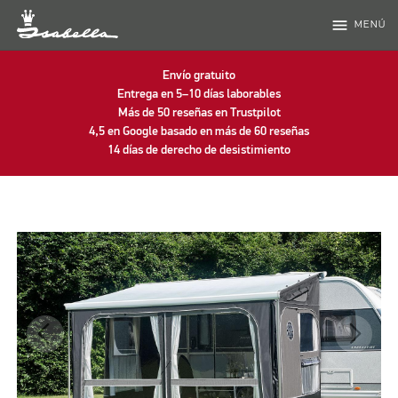
menu
MENÚ
Envío gratuito
Entrega en 5–10 días laborables
Más de 50 reseñas en Trustpilot
4,5 en Google basado en más de 60 reseñas
14 días de derecho de desistimiento