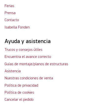
Ferias
Prensa
Contacto
Isabella Fonden
Ayuda y asistencia
Trucos y consejos útiles
Encuentra el avance correcto
Guías de montaje/planos de estructuras
Asistencia
Nuestras condiciones de venta
Política de privacidad
Política de cookies
Cancelar el pedido