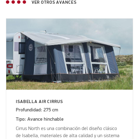
VER OTROS AVANCES
ISABELLA AIR CIRRUS
Profundidad: 275 cm
Tipo: Avance hinchable
Cirrus North es una combinación del diseño clásico
de Isabella, materiales de alta calidad y un sistema