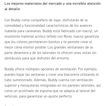
Los mejores materiales del mercado y una increíble atención
al detalle
Con Buddy como compañero de viaje, disfrutarás de la
comodidad y funcionalidad características de los avances
Isabella para caravanas. Buddy está fabricado con Isacryl, un
resistente material acrílico teñido con fibras. Isacryl garantiza
que los colores permanecen bonitos y te permite crear el
mejor clima interior posible. Los grandes ventanales de la
parte delantera y de los laterales te ofrecen unas vistas sin
obstáculos para que disfrutes del entorno.
Buddy ofrece múltiples opciones de ventilación. Por ejemplo,
puedes bajar las ventanas y crear una blaconera utilizando el
tubo suministrado. Además, Buddy cuenta con ventilación
superior y mosquiteras integradas en los paneles laterales, así
como un acolchado de espuma que se adapta al lateral del
vehículo, para garantizar un ajuste perfecto.