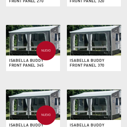
FRONT PANEL 270
FRONT PANEL 320
NUEVO
ISABELLA BUDDY
ISABELLA BUDDY
FRONT PANEL 345
FRONT PANEL 370
NUEVO
ISABELLA BUDDY
ISABELLA BUDDY