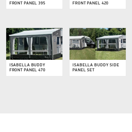
FRONT PANEL 395
FRONT PANEL 420
ISABELLA BUDDY
ISABELLA BUDDY SIDE
FRONT PANEL 470
PANEL SET