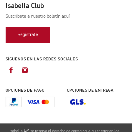
Isabella Club
Suscríbete a nuestro boletín aquí
Regístrate
SÍGUENOS EN LAS REDES SOCIALES
OPCIONES DE PAGO
OPCIONES DE ENTREGA
Isabella A/S se reserva el derecho de corregir cualquier error en los