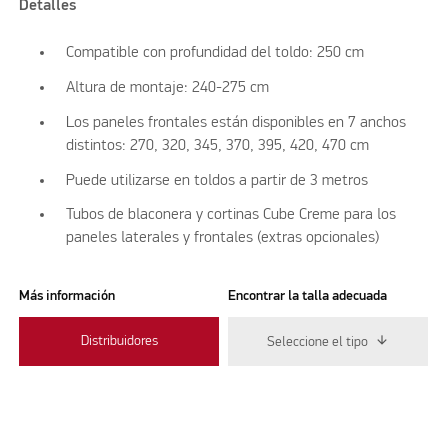
Detalles
Compatible con profundidad del toldo: 250 cm
Altura de montaje: 240-275 cm
Los paneles frontales están disponibles en 7 anchos
distintos: 270, 320, 345, 370, 395, 420, 470 cm
Puede utilizarse en toldos a partir de 3 metros
Tubos de blaconera y cortinas Cube Creme para los
paneles laterales y frontales (extras opcionales)
Más información
Encontrar la talla adecuada
Distribuidores
Seleccione el tipo