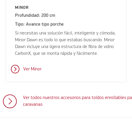
MINOR
Profundidad: 200 cm
Tipo: Avance tipo porche
Si necesitas una solución fácil, inteligente y cómoda,
Minor Dawn es todo lo que estabas buscando. Minor
Dawn incluye una ligera estructura de fibra de vidrio
CarbonX, que se monta rápida y fácilmente.
Ver Minor
Ver todos nuestros accesorios para toldos enrollables pa
caravanas