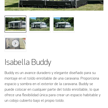
Isabella Buddy
Buddy es un avance duradero y elegante diseñado para su
montaje en el toldo enrollable de una caravana. Proporciona
espacio y sombra en el exterior de la caravana. Buddy se
puede colocar en cualquier parte del toldo enrollable, lo que
ofrece una flexibilidad única para crear un espacio habitable y
un cobijo cubierto bajo el propio toldo.