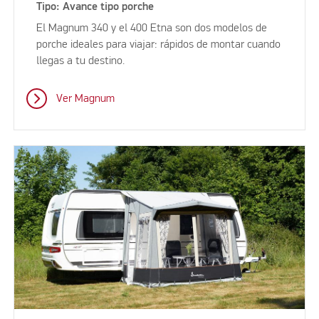
Tipo: Avance tipo porche
El Magnum 340 y el 400 Etna son dos modelos de
porche ideales para viajar: rápidos de montar cuando
llegas a tu destino.
Ver Magnum