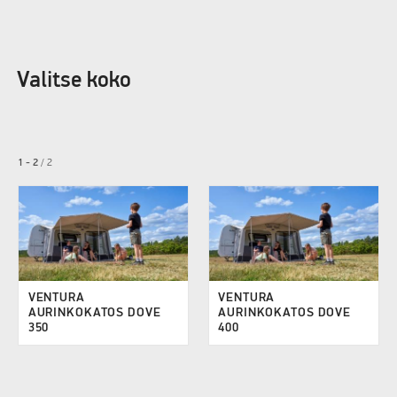
Valitse koko
1 - 2
/
2
VENTURA
VENTURA
AURINKOKATOS DOVE
AURINKOKATOS DOVE
350
400