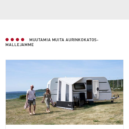
MUUTAMIA MUITA AURINKOKATOS-
MALLEJAMME