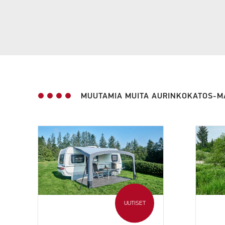
MUUTAMIA MUITA AURINKOKATOS-
UUTISET