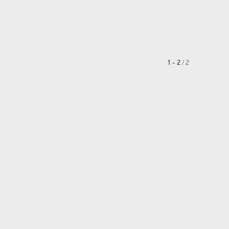
1 - 2
/
2