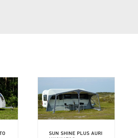
TO
SUN SHINE PLUS AURI