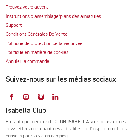
Trouvez votre auvent
Instructions d'assemblage/plans des armatures
Support
Conditions Générales De Vente
Politique de protection de la vie privée
Politique en matière de cookies
Annuler la commande
Suivez-nous sur les médias sociaux
Isabella Club
En tant que membre du
CLUB ISABELLA
vous recevrez des
newsletters contenant des actualités, de l'inspiration et des
conseils pour la vie en camping.