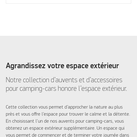
Agrandissez votre espace extérieur
Notre collection d’auvents et d’accessoires
pour camping-cars honore l’espace extérieur.
Cette collection vous permet d’approcher la nature au plus
près et vous offre l’espace pour trouver le calme et la détente.
En choisissant l’un de nos auvents pour camping-cars, vous
obtenez un espace extérieur supplémentaire. Un espace qui
vous permet de commencer et de terminer votre journée dans