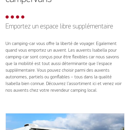
Emportez un espace libre supplémentaire
Un camping-car vous offre la liberté de voyager. Egalement
quand vous emportez un auvent. Les auvents Isabella pour
camping-car sont conçus pour être flexibles car nous savons
que la mobilité est tout aussi déterminante que l’espace
supplémentaire. Vous pouvez choisir parmi des auvents
autonomes, partiels ou gonflables – tous dans la qualité
Isabella bien connue. Découvrez l’assortiment ici et venez voir
nos auvents chez votre revendeur camping local.