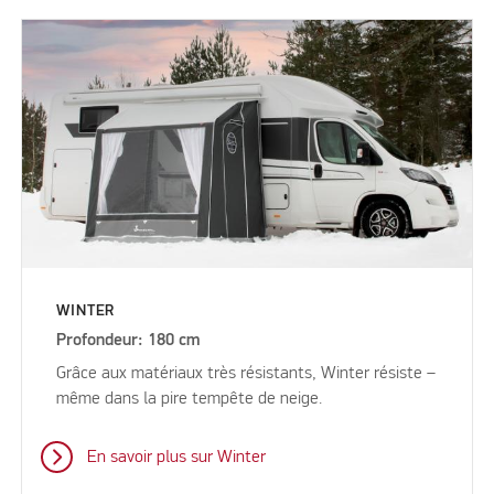
WINTER
Profondeur: 180 cm
Grâce aux matériaux très résistants, Winter résiste –
même dans la pire tempête de neige.
En savoir plus sur Winter