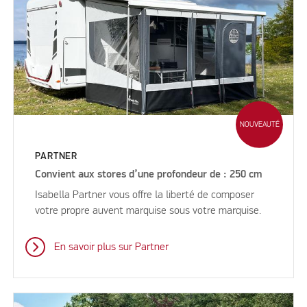
NOUVEAUTÉ
PARTNER
Convient aux stores d’une profondeur de : 250 cm
Isabella Partner vous offre la liberté de composer
votre propre auvent marquise sous votre marquise.
En savoir plus sur Partner