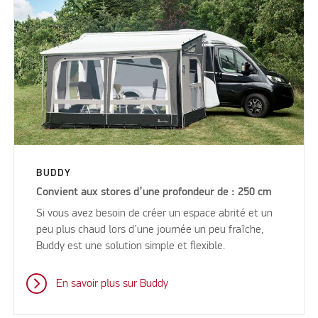
BUDDY
Convient aux stores d’une profondeur de : 250 cm
Si vous avez besoin de créer un espace abrité et un
peu plus chaud lors d’une journée un peu fraîche,
Buddy est une solution simple et flexible.
En savoir plus sur Buddy