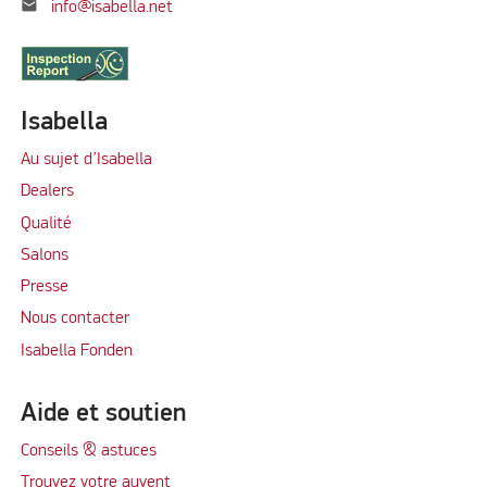
mail
info@isabella.net
Isabella
Au sujet d’Isabella
Dealers
Qualité
Salons
Presse
Nous contacter
Isabella Fonden
Aide et soutien
Conseils & astuces
Trouvez votre auvent