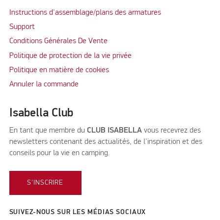
Instructions d'assemblage/plans des armatures
Support
Conditions Générales De Vente
Politique de protection de la vie privée
Politique en matière de cookies
Annuler la commande
Isabella Club
En tant que membre du
CLUB ISABELLA
vous recevrez des
newsletters contenant des actualités, de l'inspiration et des
conseils pour la vie en camping.
S'INSCRIRE
SUIVEZ-NOUS SUR LES MÉDIAS SOCIAUX