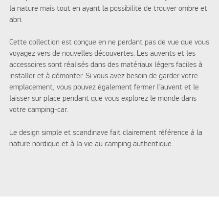
la nature mais tout en ayant la possibilité de trouver ombre et
abri.
Cette collection est conçue en ne perdant pas de vue que vous
voyagez vers de nouvelles découvertes. Les auvents et les
accessoires sont réalisés dans des matériaux légers faciles à
installer et à démonter. Si vous avez besoin de garder votre
emplacement, vous pouvez également fermer l’auvent et le
laisser sur place pendant que vous explorez le monde dans
votre camping-car.
Le design simple et scandinave fait clairement référence à la
nature nordique et à la vie au camping authentique.