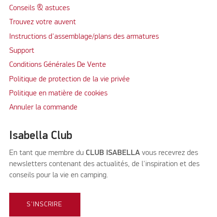
Conseils & astuces
Trouvez votre auvent
Instructions d'assemblage/plans des armatures
Support
Conditions Générales De Vente
Politique de protection de la vie privée
Politique en matière de cookies
Annuler la commande
Isabella Club
En tant que membre du
CLUB ISABELLA
vous recevrez des
newsletters contenant des actualités, de l'inspiration et des
conseils pour la vie en camping.
S'INSCRIRE