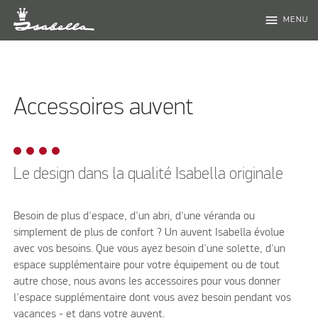
menu
MENU
Accessoires auvent
Le design dans la qualité Isabella originale
Besoin de plus d'espace, d'un abri, d'une véranda ou
simplement de plus de confort ? Un auvent Isabella évolue
avec vos besoins. Que vous ayez besoin d'une solette, d'un
espace supplémentaire pour votre équipement ou de tout
autre chose, nous avons les accessoires pour vous donner
l'espace supplémentaire dont vous avez besoin pendant vos
vacances - et dans votre auvent.