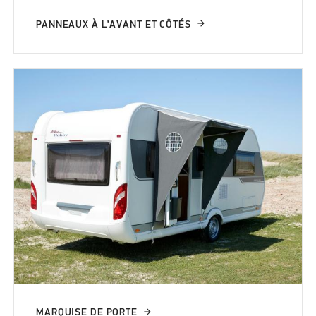
PANNEAUX À L’AVANT ET CÔTÉS
MARQUISE DE PORTE