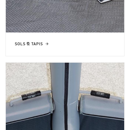
SOLS & TAPIS