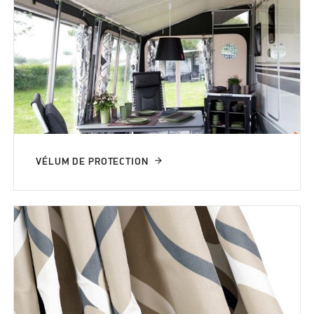
VÉLUM DE PROTECTION