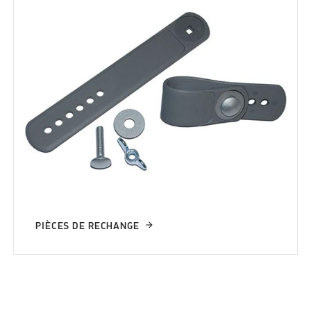
PIÈCES DE RECHANGE