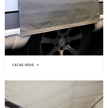
CACHE-ROUE