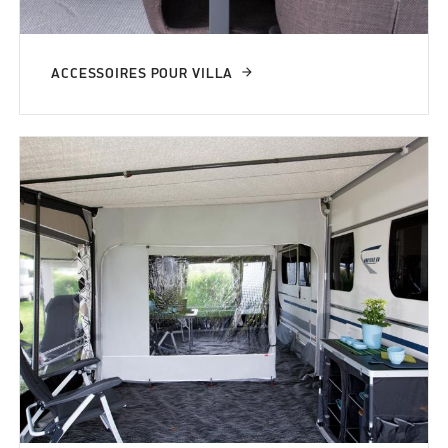
ACCESSOIRES POUR VILLA