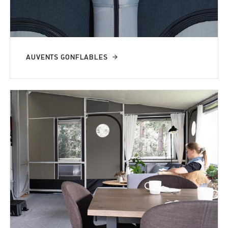
AUVENTS GONFLABLES