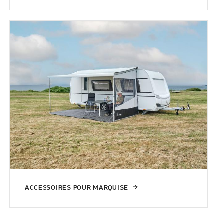
ACCESSOIRES POUR MARQUISE