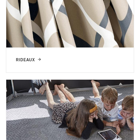
RIDEAUX