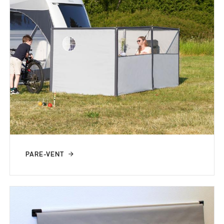
PARE-VENT