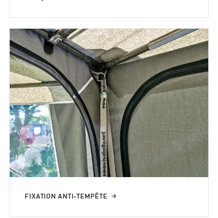
FIXATION ANTI-TEMPÊTE