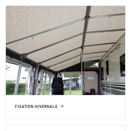
FIXATION HIVERNALE