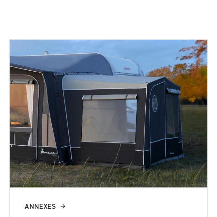
ANNEXES