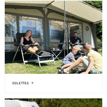
SOLETTES