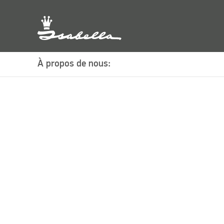
À propos de nous: