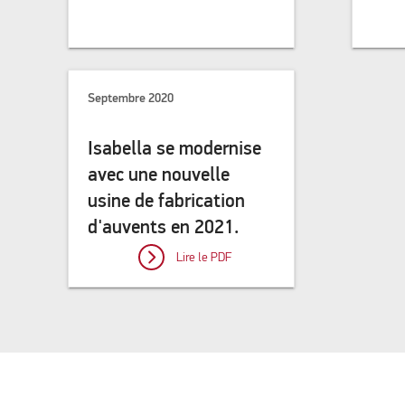
Septembre 2020
Isabella se modernise
avec une nouvelle
usine de fabrication
d'auvents en 2021.
Lire le PDF