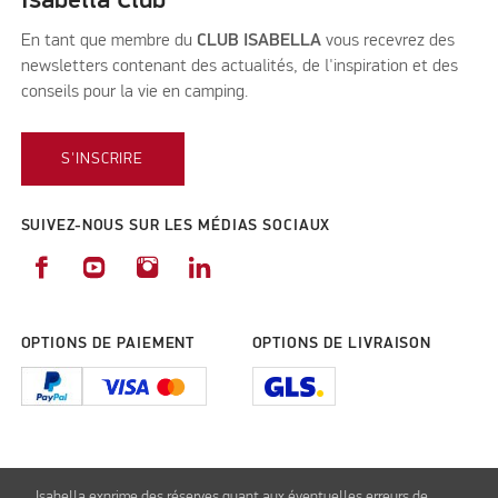
Isabella Club
En tant que membre du
CLUB ISABELLA
vous recevrez des
newsletters contenant des actualités, de l'inspiration et des
conseils pour la vie en camping.
S'INSCRIRE
SUIVEZ-NOUS SUR LES MÉDIAS SOCIAUX
OPTIONS DE PAIEMENT
OPTIONS DE LIVRAISON
Isabella exprime des réserves quant aux éventuelles erreurs de