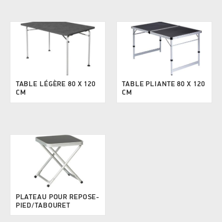
TABLE LÉGÈRE 80 X 120
TABLE PLIANTE 80 X 120
CM
CM
PLATEAU POUR REPOSE-
PIED/TABOURET