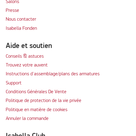
Salons
Presse
Nous contacter
Isabella Fonden
Aide et soutien
Conseils & astuces
Trouvez votre auvent
Instructions d'assemblage/plans des armatures
Support
Conditions Générales De Vente
Politique de protection de la vie privée
Politique en matière de cookies
Annuler la commande