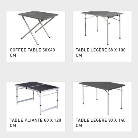
COFFEE TABLE 50X40
TABLE LÉGÈRE 68 X 100
CM
CM
TABLE PLIANTE 60 X 120
TABLE LÉGÈRE 90 X 140
CM
CM