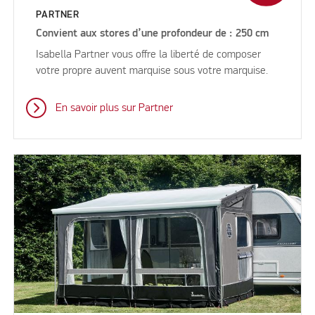
PARTNER
Convient aux stores d’une profondeur de : 250 cm
Isabella Partner vous offre la liberté de composer
votre propre auvent marquise sous votre marquise.
En savoir plus sur Partner