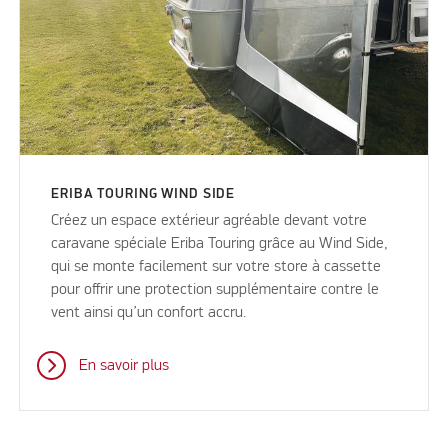
ERIBA TOURING WIND SIDE
Créez un espace extérieur agréable devant votre
caravane spéciale Eriba Touring grâce au Wind Side,
qui se monte facilement sur votre store à cassette
pour offrir une protection supplémentaire contre le
vent ainsi qu’un confort accru.
En savoir plus