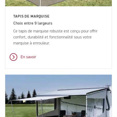
TAPIS DE MARQUISE
Choix entre 9 largeurs
Ce tapis de marquise robuste est conçu pour offrir
confort, durabilité et fonctionnalité sous votre
marquise à enrouleur.
En savoir