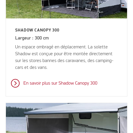
SHADOW CANOPY 300
Largeur : 300 cm
Un espace ombragé en déplacement. La solette
Shadow est conçue pour être montée directement
sur les stores bannes des caravanes, des camping-
cars et des vans.
En savoir plus sur Shadow Canopy 300