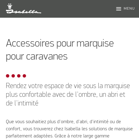
menu
MENU
Accessoires pour marquise
pour caravanes
Rendez votre espace de vie sous la marquise
plus confortable avec de l'ombre, un abri et
de l'intimité
Que vous souhaitiez plus d'ombre, d'abri, d'intimité ou de
confort, vous trouverez chez Isabella les solutions de marquise
parfaitement adaptées. Grâce à notre large gamme