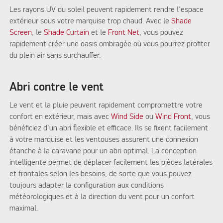
Les rayons UV du soleil peuvent rapidement rendre l'espace
extérieur sous votre marquise trop chaud. Avec le
Shade
Screen
, le
Shade Curtain
et le
Front Net
, vous pouvez
rapidement créer une oasis ombragée où vous pourrez profiter
du plein air sans surchauffer.
Abri contre le vent
Le vent et la pluie peuvent rapidement compromettre votre
confort en extérieur, mais avec
Wind Side
ou
Wind Front
, vous
bénéficiez d'un abri flexible et efficace. Ils se fixent facilement
à votre marquise et les ventouses assurent une connexion
étanche à la caravane pour un abri optimal. La conception
intelligente permet de déplacer facilement les pièces latérales
et frontales selon les besoins, de sorte que vous pouvez
toujours adapter la configuration aux conditions
météorologiques et à la direction du vent pour un confort
maximal.