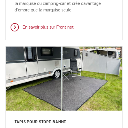
la marquise du camping-car et crée davantage
d'ombre que la marquise seule.
En savoir plus sur Front net
TAPIS POUR STORE BANNE