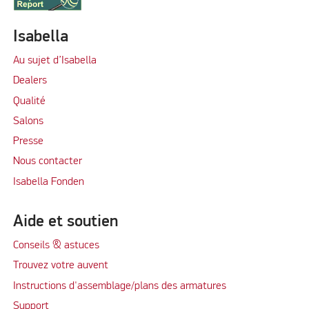
Isabella
Au sujet d’Isabella
Dealers
Qualité
Salons
Presse
Nous contacter
Isabella Fonden
Aide et soutien
Conseils & astuces
Trouvez votre auvent
Instructions d'assemblage/plans des armatures
Support