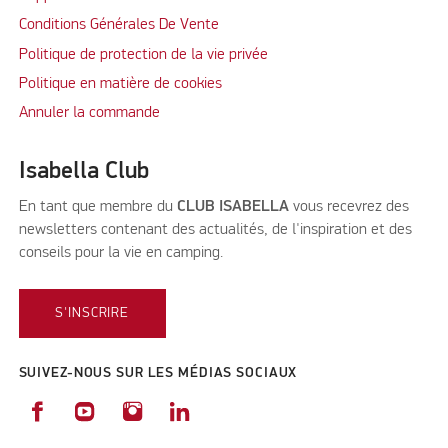
Conditions Générales De Vente
Politique de protection de la vie privée
Politique en matière de cookies
Annuler la commande
Isabella Club
En tant que membre du
CLUB ISABELLA
vous recevrez des
newsletters contenant des actualités, de l'inspiration et des
conseils pour la vie en camping.
S'INSCRIRE
SUIVEZ-NOUS SUR LES MÉDIAS SOCIAUX