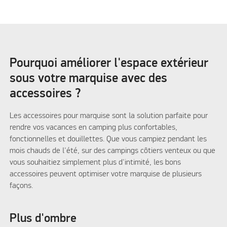
Pourquoi améliorer l'espace extérieur
sous votre marquise avec des
accessoires ?
Les accessoires pour marquise sont la solution parfaite pour
rendre vos vacances en camping plus confortables,
fonctionnelles et douillettes. Que vous campiez pendant les
mois chauds de l'été, sur des campings côtiers venteux ou que
vous souhaitiez simplement plus d'intimité, les bons
accessoires peuvent optimiser votre marquise de plusieurs
façons.
Plus d'ombre