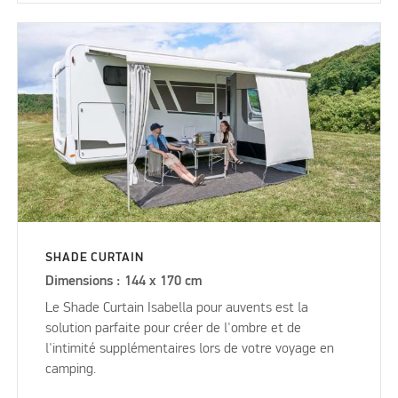
SHADE CURTAIN
Dimensions : 144 x 170 cm
Le Shade Curtain Isabella pour auvents est la
solution parfaite pour créer de l'ombre et de
l'intimité supplémentaires lors de votre voyage en
camping.