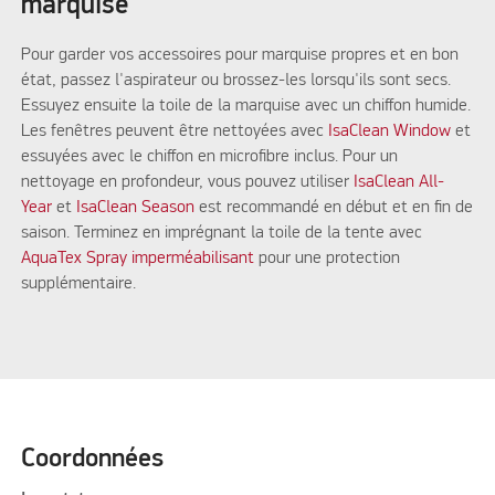
marquise
Pour garder vos accessoires pour marquise propres et en bon
état, passez l'aspirateur ou brossez-les lorsqu'ils sont secs.
Essuyez ensuite la toile de la marquise avec un chiffon humide.
Les fenêtres peuvent être nettoyées avec
IsaClean Window
et
essuyées avec le chiffon en microfibre inclus. Pour un
nettoyage en profondeur, vous pouvez utiliser
IsaClean All-
Year
et
IsaClean Season
est recommandé en début et en fin de
saison. Terminez en imprégnant la toile de la tente avec
AquaTex Spray imperméabilisant
pour une protection
supplémentaire.
Coordonnées