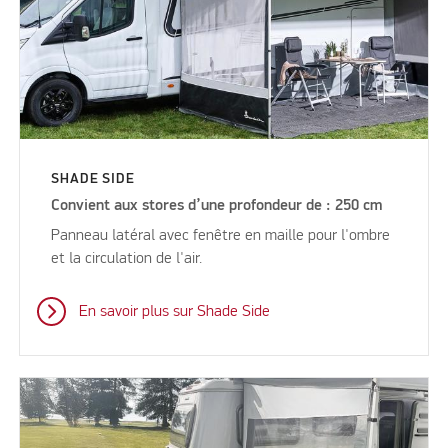
SHADE SIDE
Convient aux stores d’une profondeur de : 250 cm
Panneau latéral avec fenêtre en maille pour l'ombre
et la circulation de l'air.
En savoir plus sur Shade Side