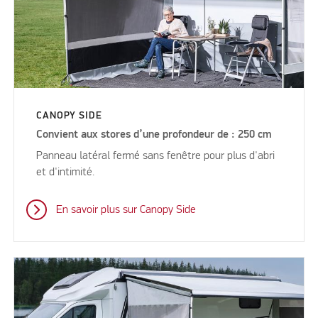
CANOPY SIDE
Convient aux stores d’une profondeur de : 250 cm
Panneau latéral fermé sans fenêtre pour plus d'abri
et d'intimité.
En savoir plus sur Canopy Side