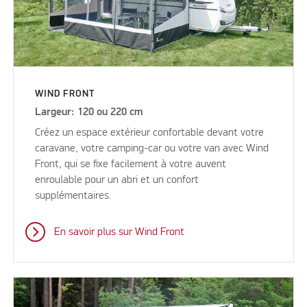
WIND FRONT
Largeur: 120 ou 220 cm
Créez un espace extérieur confortable devant votre
caravane, votre camping-car ou votre van avec Wind
Front, qui se fixe facilement à votre auvent
enroulable pour un abri et un confort
supplémentaires.
En savoir plus sur Wind Front