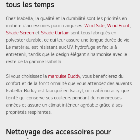
tous les temps
Chez Isabella, la qualité et la durabilité sont les priorités en
matière d'accessoires pour marquises.
Wind Side
,
Wind Front
,
Shade Screen
et
Shade Curtain
sont tous fabriqués en
polyester durable, ce qui leur assure une longue durée de vie.
Le matériau est résistant aux UV, hydrofuge et facile à
entretenir, tandis que le design élégant s'harmonise avec le
reste de la gamme Isabella.
Si vous choisissez la
marquise Buddy
, vous bénéficierez du
confort et de la fonctionnalité que vous attendez des auvents
Isabella. Buddy est fabriqué en Isacryl, un matériau acrylique
teinté qui conserve ses couleurs pendant de nombreuses
années et assure un climat intérieur agréable grâce à ses
propriétés respirantes.
Nettoyage des accessoires pour