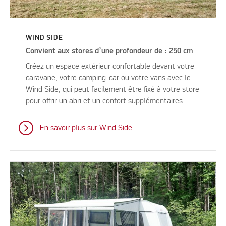
WIND SIDE
Convient aux stores d’une profondeur de : 250 cm
Créez un espace extérieur confortable devant votre
caravane, votre camping-car ou votre vans avec le
Wind Side, qui peut facilement être fixé à votre store
pour offrir un abri et un confort supplémentaires.
En savoir plus sur Wind Side