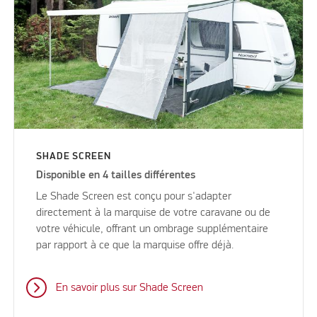
SHADE SCREEN
Disponible en 4 tailles différentes
Le Shade Screen est conçu pour s'adapter
directement à la marquise de votre caravane ou de
votre véhicule, offrant un ombrage supplémentaire
par rapport à ce que la marquise offre déjà.
En savoir plus sur Shade Screen