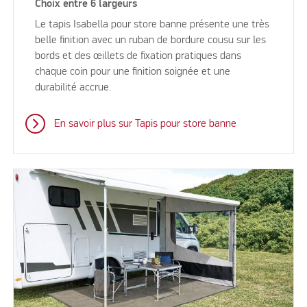
Choix entre 6 largeurs
Le tapis Isabella pour store banne présente une très
belle finition avec un ruban de bordure cousu sur les
bords et des œillets de fixation pratiques dans
chaque coin pour une finition soignée et une
durabilité accrue.
En savoir plus sur Tapis pour store banne