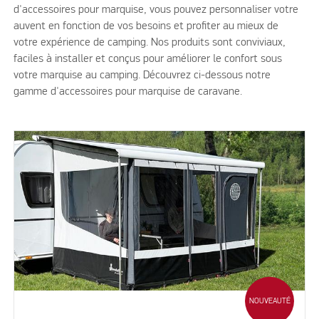
d'accessoires pour marquise, vous pouvez personnaliser votre
auvent en fonction de vos besoins et profiter au mieux de
votre expérience de camping. Nos produits sont conviviaux,
faciles à installer et conçus pour améliorer le confort sous
votre marquise au camping. Découvrez ci-dessous notre
gamme d'accessoires pour marquise de caravane.
NOUVEAUTÉ