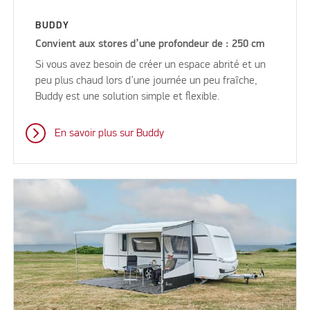
BUDDY
Convient aux stores d’une profondeur de : 250 cm
Si vous avez besoin de créer un espace abrité et un
peu plus chaud lors d’une journée un peu fraîche,
Buddy est une solution simple et flexible.
En savoir plus sur Buddy