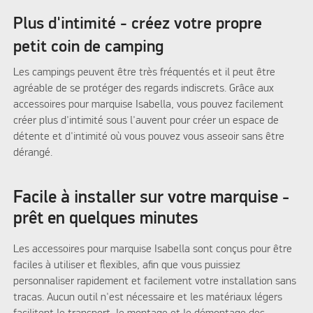
Plus d'intimité - créez votre propre
petit coin de camping
Les campings peuvent être très fréquentés et il peut être
agréable de se protéger des regards indiscrets. Grâce aux
accessoires pour marquise Isabella, vous pouvez facilement
créer plus d'intimité sous l'auvent pour créer un espace de
détente et d'intimité où vous pouvez vous asseoir sans être
dérangé.
Facile à installer sur votre marquise -
prêt en quelques minutes
Les accessoires pour marquise Isabella sont conçus pour être
faciles à utiliser et flexibles, afin que vous puissiez
personnaliser rapidement et facilement votre installation sans
tracas. Aucun outil n'est nécessaire et les matériaux légers