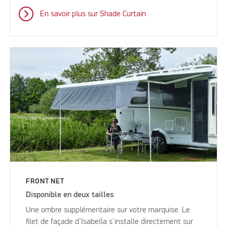
En savoir plus sur Shade Curtain
FRONT NET
Disponible en deux tailles
Une ombre supplémentaire sur votre marquise. Le
filet de façade d'Isabella s'installe directement sur