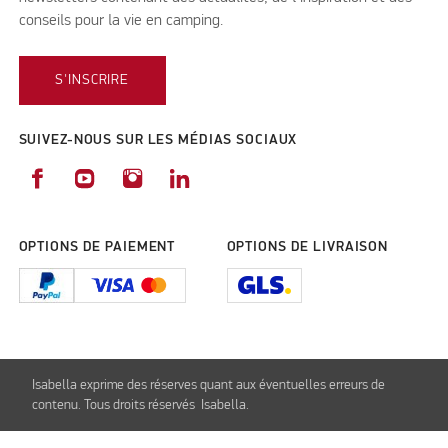
conseils pour la vie en camping.
S'INSCRIRE
SUIVEZ-NOUS SUR LES MÉDIAS SOCIAUX
OPTIONS DE PAIEMENT
OPTIONS DE LIVRAISON
Isabella exprime des réserves quant aux éventuelles erreurs de
contenu. Tous droits réservés Isabella.