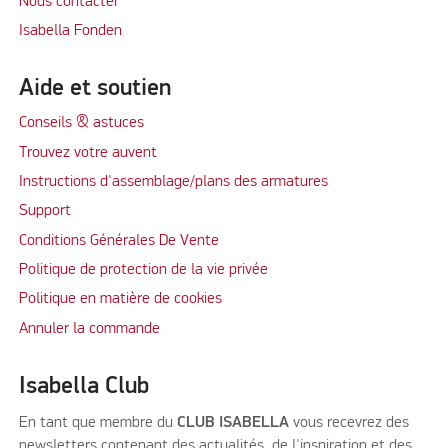
Nous contacter
Isabella Fonden
Aide et soutien
Conseils & astuces
Trouvez votre auvent
Instructions d'assemblage/plans des armatures
Support
Conditions Générales De Vente
Politique de protection de la vie privée
Politique en matière de cookies
Annuler la commande
Isabella Club
En tant que membre du
CLUB ISABELLA
vous recevrez des
newsletters contenant des actualités, de l'inspiration et des