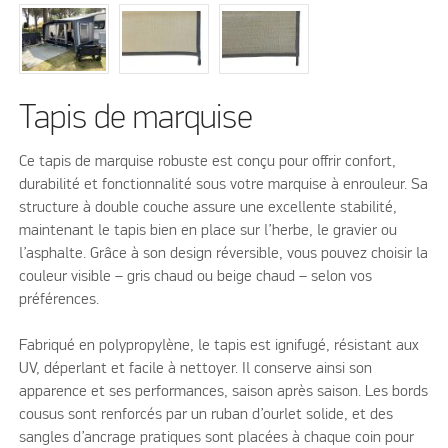
Tapis de marquise
Ce tapis de marquise robuste est conçu pour offrir confort,
durabilité et fonctionnalité sous votre marquise à enrouleur. Sa
structure à double couche assure une excellente stabilité,
maintenant le tapis bien en place sur l’herbe, le gravier ou
l’asphalte. Grâce à son design réversible, vous pouvez choisir la
couleur visible – gris chaud ou beige chaud – selon vos
préférences.
Fabriqué en polypropylène, le tapis est ignifugé, résistant aux
UV, déperlant et facile à nettoyer. Il conserve ainsi son
apparence et ses performances, saison après saison. Les bords
cousus sont renforcés par un ruban d’ourlet solide, et des
sangles d’ancrage pratiques sont placées à chaque coin pour