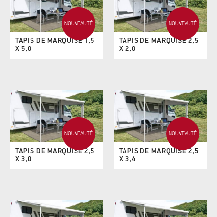
NOUVEAUTÉ
NOUVEAUTÉ
TAPIS DE MARQUISE 1,5
TAPIS DE MARQUISE 2,5
X 5,0
X 2,0
NOUVEAUTÉ
NOUVEAUTÉ
TAPIS DE MARQUISE 2,5
TAPIS DE MARQUISE 2,5
X 3,0
X 3,4