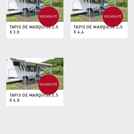
NOUVEAUTÉ
NOUVEAUTÉ
TAPIS DE MARQUISE 2,5
TAPIS DE MARQUISE 2,5
X 3,9
X 4,4
NOUVEAUTÉ
TAPIS DE MARQUISE 2,5
X 4,9