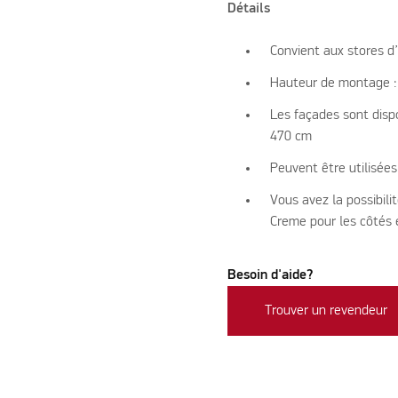
Détails
Convient aux stores d
Hauteur de montage 
Les façades sont dispo
470 cm
Peuvent être utilisées
Vous avez la possibili
Creme pour les côtés e
Besoin d'aide?
Trouver un revendeur