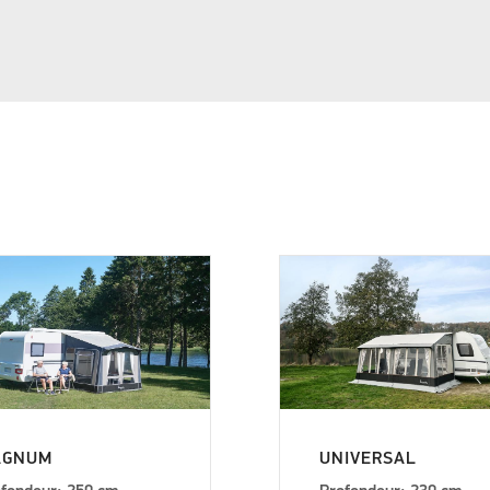
AGNUM
UNIVERSAL