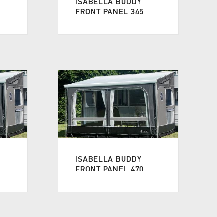
ISABELLA BUDDY
FRONT PANEL 345
ISABELLA BUDDY
FRONT PANEL 470