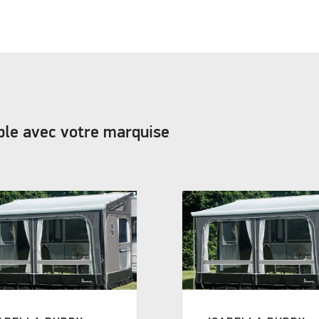
ble avec votre marquise