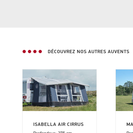
DÉCOUVREZ NOS AUTRES AUVENTS
ISABELLA AIR CIRRUS
M