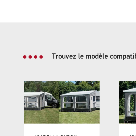
Trouvez le modèle compati