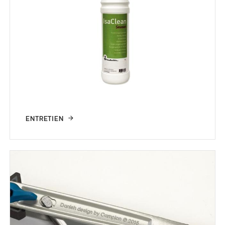
ENTRETIEN