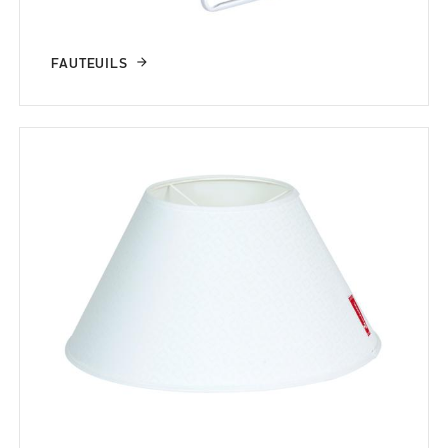
FAUTEUILS