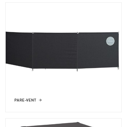
PARE-VENT