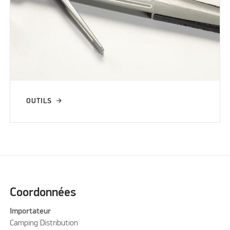
OUTILS
Coordonnées
Importateur
Camping Distribution