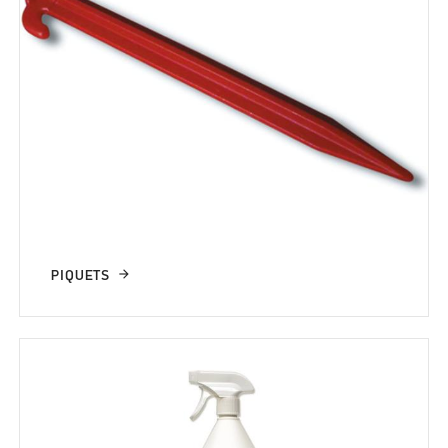
PIQUETS