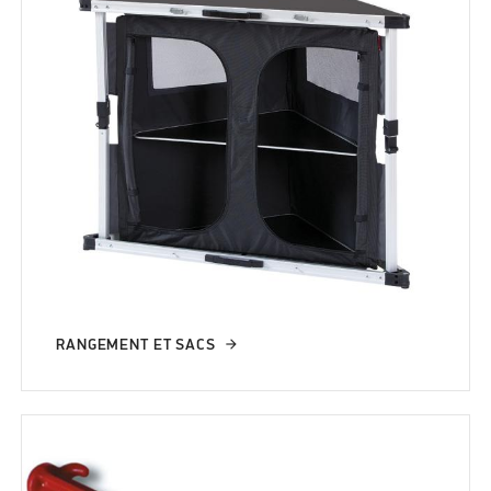
RANGEMENT ET SACS