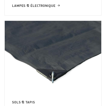
LAMPES & ÉLECTRONIQUE
SOLS & TAPIS