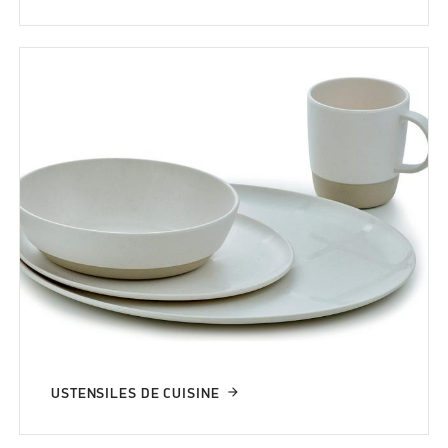
USTENSILES DE CUISINE