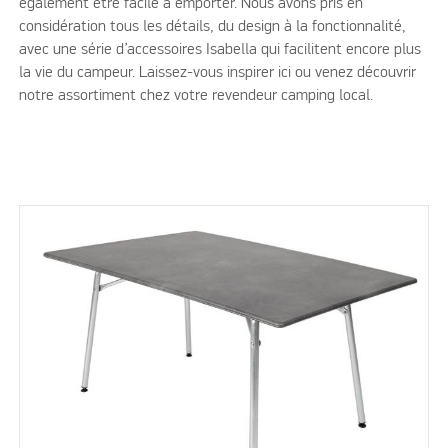
également être facile à emporter. Nous avons pris en
considération tous les détails, du design à la fonctionnalité,
avec une série d’accessoires Isabella qui facilitent encore plus
la vie du campeur. Laissez-vous inspirer ici ou venez découvrir
notre assortiment chez votre revendeur camping local.