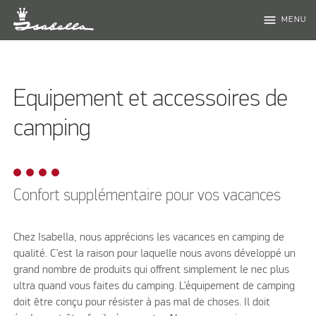
menu
MENU
Equipement et accessoires de
camping
Confort supplémentaire pour vos vacances
Chez Isabella, nous apprécions les vacances en camping de
qualité. C’est la raison pour laquelle nous avons développé un
grand nombre de produits qui offrent simplement le nec plus
ultra quand vous faites du camping. L’équipement de camping
doit être conçu pour résister à pas mal de choses. Il doit