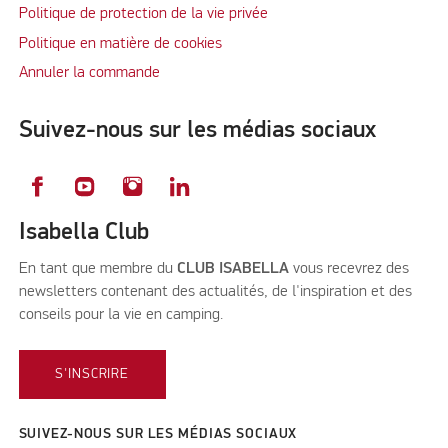
Politique de protection de la vie privée
Politique en matière de cookies
Annuler la commande
Suivez-nous sur les médias sociaux
Isabella Club
En tant que membre du
CLUB ISABELLA
vous recevrez des
newsletters contenant des actualités, de l'inspiration et des
conseils pour la vie en camping.
S'INSCRIRE
SUIVEZ-NOUS SUR LES MÉDIAS SOCIAUX