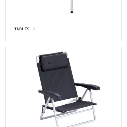
TABLES