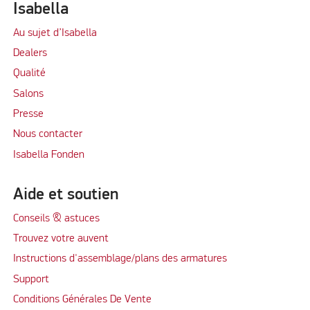
Isabella
Au sujet d’Isabella
Dealers
Qualité
Salons
Presse
Nous contacter
Isabella Fonden
Aide et soutien
Conseils & astuces
Trouvez votre auvent
Instructions d'assemblage/plans des armatures
Support
Conditions Générales De Vente