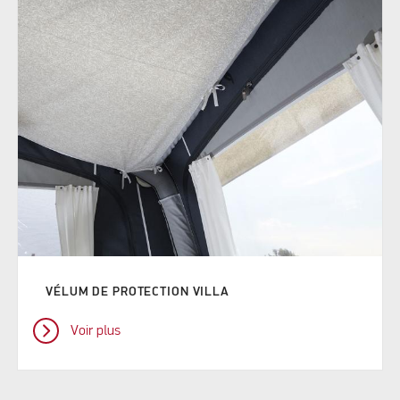
VÉLUM DE PROTECTION VILLA
Voir plus