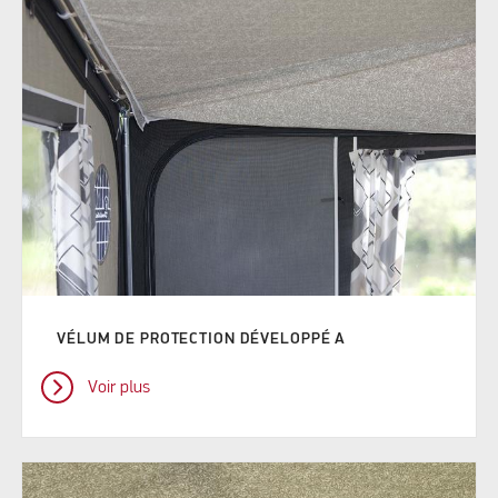
VÉLUM DE PROTECTION DÉVELOPPÉ A
Voir plus