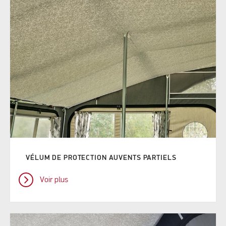
VÉLUM DE PROTECTION AUVENTS PARTIELS
Voir plus