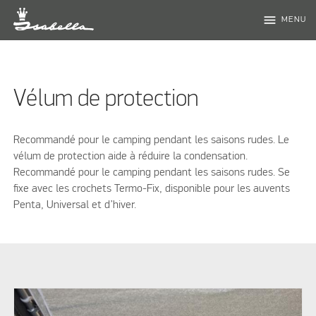
menu
MENU
Vélum de protection
Recommandé pour le camping pendant les saisons rudes. Le
vélum de protection aide à réduire la condensation.
Recommandé pour le camping pendant les saisons rudes. Se
fixe avec les crochets Termo-Fix, disponible pour les auvents
Penta, Universal et d’hiver.