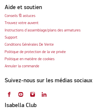
Aide et soutien
Conseils & astuces
Trouvez votre auvent
Instructions d'assemblage/plans des armatures
Support
Conditions Générales De Vente
Politique de protection de la vie privée
Politique en matière de cookies
Annuler la commande
Suivez-nous sur les médias sociaux
Isabella Club