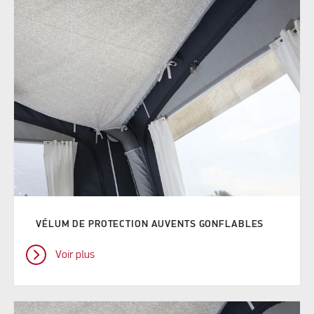
VÉLUM DE PROTECTION AUVENTS GONFLABLES
Voir plus