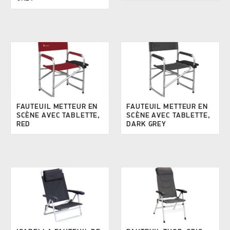
FAUTEUIL METTEUR EN
FAUTEUIL METTEUR EN
SCÈNE AVEC TABLETTE,
SCÈNE AVEC TABLETTE,
RED
DARK GREY