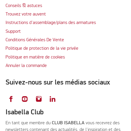
Conseils & astuces
Trouvez votre auvent
Instructions d'assemblage/plans des armatures
Support
Conditions Générales De Vente
Politique de protection de la vie privée
Politique en matière de cookies
Annuler la commande
Suivez-nous sur les médias sociaux
Isabella Club
En tant que membre du
CLUB ISABELLA
vous recevrez des
newsletters contenant des actualités, de l'inspiration et des