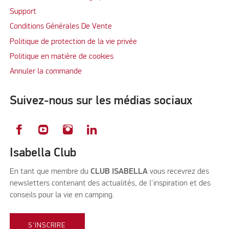
Support
Conditions Générales De Vente
Politique de protection de la vie privée
Politique en matière de cookies
Annuler la commande
Suivez-nous sur les médias sociaux
Isabella Club
En tant que membre du
CLUB ISABELLA
vous recevrez des
newsletters contenant des actualités, de l'inspiration et des
conseils pour la vie en camping.
S'INSCRIRE