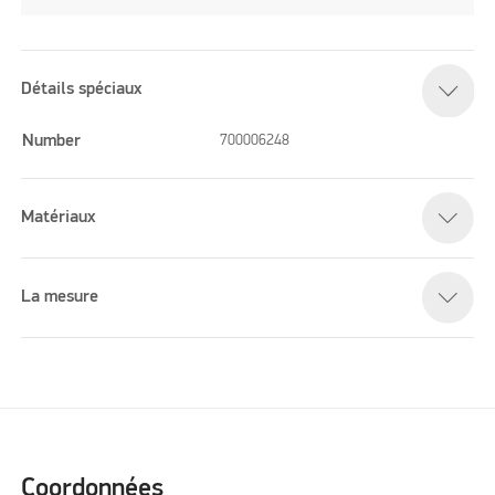
Détails spéciaux
Number
700006248
Matériaux
La mesure
Coordonnées