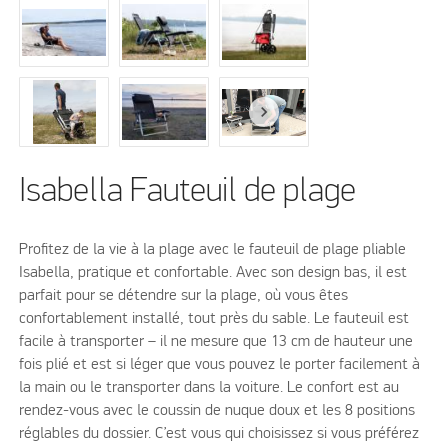
Isabella Fauteuil de plage
Profitez de la vie à la plage avec le fauteuil de plage pliable
Isabella, pratique et confortable. Avec son design bas, il est
parfait pour se détendre sur la plage, où vous êtes
confortablement installé, tout près du sable. Le fauteuil est
facile à transporter – il ne mesure que 13 cm de hauteur une
fois plié et est si léger que vous pouvez le porter facilement à
la main ou le transporter dans la voiture. Le confort est au
rendez-vous avec le coussin de nuque doux et les 8 positions
réglables du dossier. C’est vous qui choisissez si vous préférez