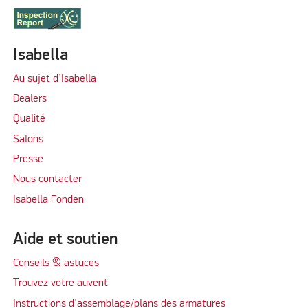
Isabella
Au sujet d’Isabella
Dealers
Qualité
Salons
Presse
Nous contacter
Isabella Fonden
Aide et soutien
Conseils & astuces
Trouvez votre auvent
Instructions d'assemblage/plans des armatures