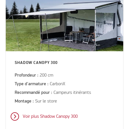
SHADOW CANOPY 300
Profondeur :
200 cm
Type d'armature :
CarbonX
Recommandé pour :
Campeurs itinérants
Montage :
Sur le store
Voir plus Shadow Canopy 300