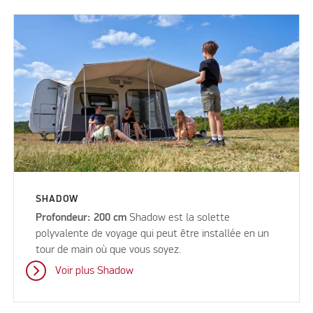
SHADOW
Profondeur: 200 cm
Shadow est la solette
polyvalente de voyage qui peut être installée en un
tour de main où que vous soyez.
Voir plus Shadow