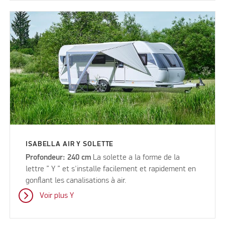
ISABELLA AIR Y SOLETTE
Profondeur: 240 cm
La solette a la forme de la
lettre ” Y ” et s'installe facilement et rapidement en
gonflant les canalisations à air.
Voir plus Y