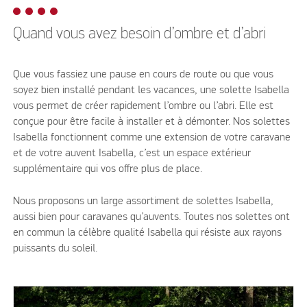
Quand vous avez besoin d’ombre et d’abri
Que vous fassiez une pause en cours de route ou que vous
soyez bien installé pendant les vacances, une solette Isabella
vous permet de créer rapidement l’ombre ou l’abri. Elle est
conçue pour être facile à installer et à démonter. Nos solettes
Isabella fonctionnent comme une extension de votre caravane
et de votre auvent Isabella, c’est un espace extérieur
supplémentaire qui vos offre plus de place.
Nous proposons un large assortiment de solettes Isabella,
aussi bien pour caravanes qu’auvents. Toutes nos solettes ont
en commun la célèbre qualité Isabella qui résiste aux rayons
puissants du soleil.