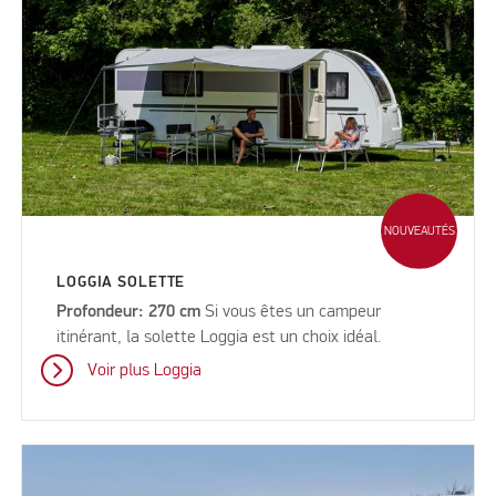
NOUVEAUTÉS
LOGGIA SOLETTE
Profondeur: 270 cm
Si vous êtes un campeur
itinérant, la solette Loggia est un choix idéal.
Voir plus Loggia