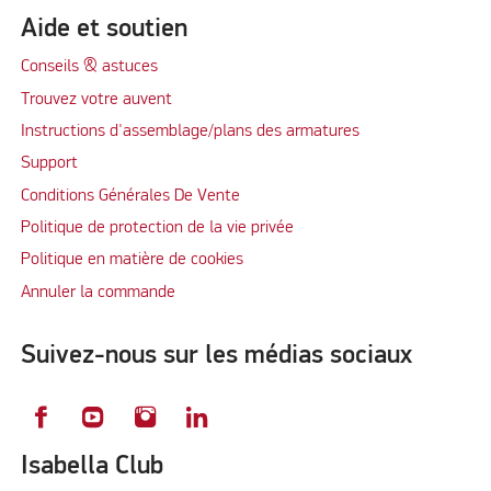
Aide et soutien
Conseils & astuces
Trouvez votre auvent
Instructions d'assemblage/plans des armatures
Support
Conditions Générales De Vente
Politique de protection de la vie privée
Politique en matière de cookies
Annuler la commande
Suivez-nous sur les médias sociaux
Isabella Club