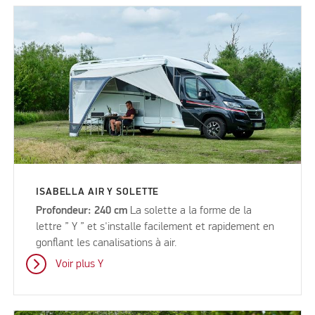
ISABELLA AIR Y SOLETTE
Profondeur: 240 cm
La solette a la forme de la
lettre ” Y ” et s'installe facilement et rapidement en
gonflant les canalisations à air.
Voir plus Y