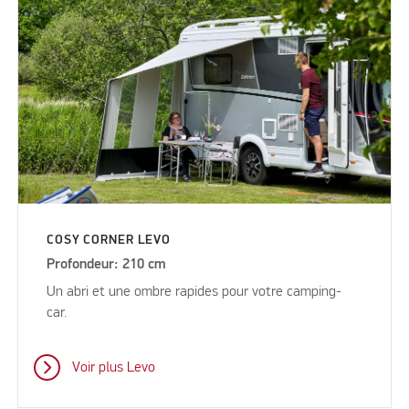
COSY CORNER LEVO
Profondeur: 210 cm
Un abri et une ombre rapides pour votre camping-
car.
Voir plus Levo