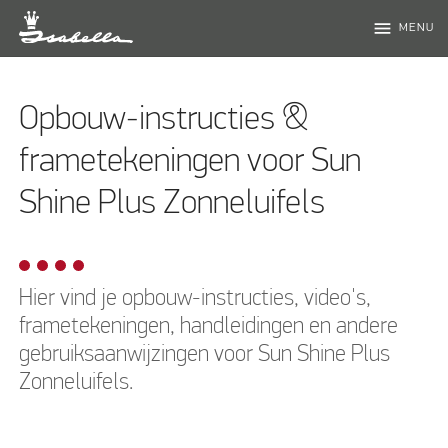
menu
MENU
Opbouw-instructies &
frametekeningen voor Sun
Shine Plus Zonneluifels
Hier vind je opbouw-instructies, video's,
frametekeningen, handleidingen en andere
gebruiksaanwijzingen voor Sun Shine Plus
Zonneluifels.