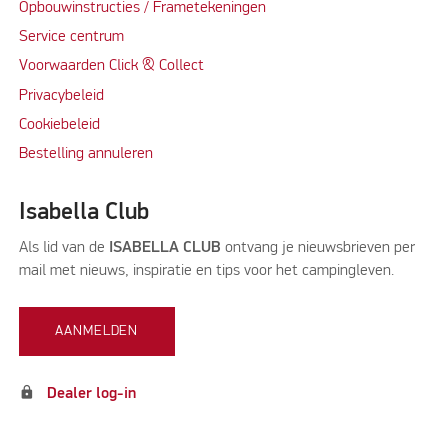
Opbouwinstructies / Frametekeningen
Service centrum
Voorwaarden Click & Collect
Privacybeleid
Cookiebeleid
Bestelling annuleren
Isabella Club
Als lid van de
ISABELLA CLUB
ontvang je nieuwsbrieven per
mail met nieuws, inspiratie en tips voor het campingleven.
AANMELDEN
lock
Dealer log-in