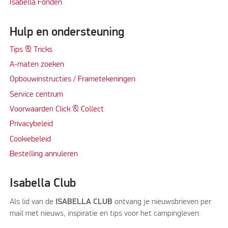
Isabella Fonden
Hulp en ondersteuning
Tips & Tricks
A-maten zoeken
Opbouwinstructies / Frametekeningen
Service centrum
Voorwaarden Click & Collect
Privacybeleid
Cookiebeleid
Bestelling annuleren
Isabella Club
Als lid van de
ISABELLA CLUB
ontvang je nieuwsbrieven per
mail met nieuws, inspiratie en tips voor het campingleven.