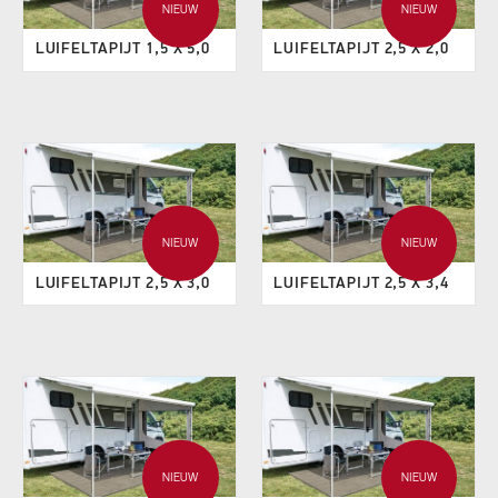
NIEUW
NIEUW
LUIFELTAPIJT 1,5 X 5,0
LUIFELTAPIJT 2,5 X 2,0
NIEUW
NIEUW
LUIFELTAPIJT 2,5 X 3,0
LUIFELTAPIJT 2,5 X 3,4
NIEUW
NIEUW