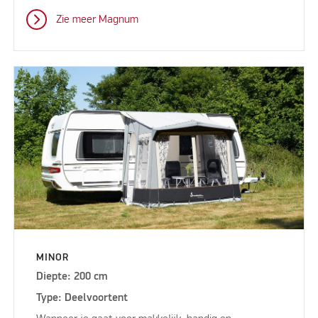
Zie meer Magnum
MINOR
Diepte: 200 cm
Type: Deelvoortent