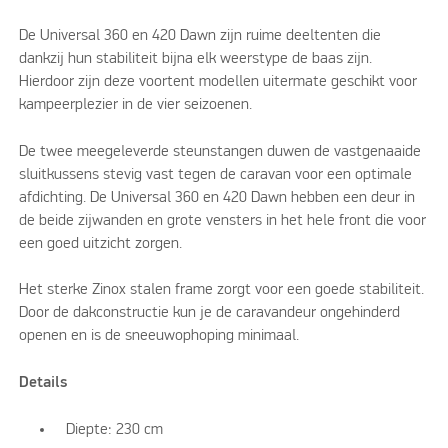
De Universal 360 en 420 Dawn zijn ruime deeltenten die
dankzij hun stabiliteit bijna elk weerstype de baas zijn.
Hierdoor zijn deze voortent modellen uitermate geschikt voor
kampeerplezier in de vier seizoenen.
De twee meegeleverde steunstangen duwen de vastgenaaide
sluitkussens stevig vast tegen de caravan voor een optimale
afdichting. De Universal 360 en 420 Dawn hebben een deur in
de beide zijwanden en grote vensters in het hele front die voor
een goed uitzicht zorgen.
Het sterke Zinox stalen frame zorgt voor een goede stabiliteit.
Door de dakconstructie kun je de caravandeur ongehinderd
openen en is de sneeuwophoping minimaal.
Details
Diepte: 230 cm