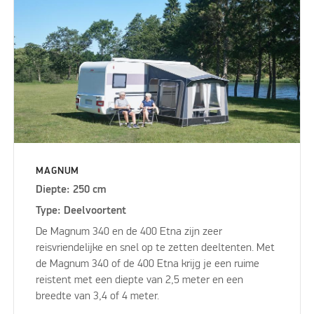
MAGNUM
Diepte: 250 cm
Type: Deelvoortent
De Magnum 340 en de 400 Etna zijn zeer
reisvriendelijke en snel op te zetten deeltenten. Met
de Magnum 340 of de 400 Etna krijg je een ruime
reistent met een diepte van 2,5 meter en een
breedte van 3,4 of 4 meter.