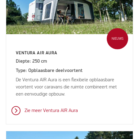
NIEUWS
VENTURA AIR AURA
Diepte: 250 cm
Type: Opblaasbare deelvoortent
De Ventura AIR Aura is een flexibele opblaasbare
voortent voor caravans die ruimte combineert met
een eenvoudige opbouw.
Zie meer Ventura AIR Aura