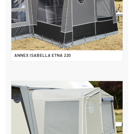
ANNEX ISABELLA ETNA 220