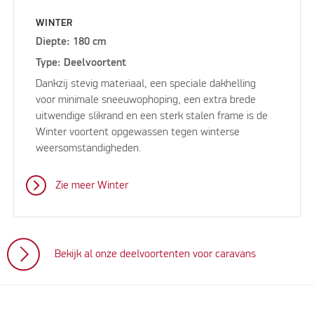
WINTER
Diepte: 180 cm
Type: Deelvoortent
Dankzij stevig materiaal, een speciale dakhelling
voor minimale sneeuwophoping, een extra brede
uitwendige slikrand en een sterk stalen frame is de
Winter voortent opgewassen tegen winterse
weersomstandigheden.
Zie meer Winter
Bekijk al onze deelvoortenten voor caravans