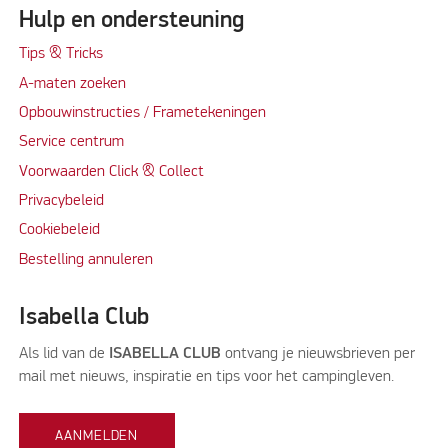
Hulp en ondersteuning
Tips & Tricks
A-maten zoeken
Opbouwinstructies / Frametekeningen
Service centrum
Voorwaarden Click & Collect
Privacybeleid
Cookiebeleid
Bestelling annuleren
Isabella Club
Als lid van de
ISABELLA CLUB
ontvang je nieuwsbrieven per
mail met nieuws, inspiratie en tips voor het campingleven.
AANMELDEN