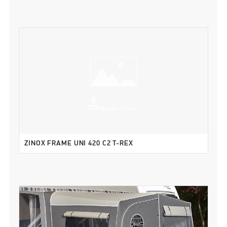
ZINOX FRAME UNI 420 C2 T-REX