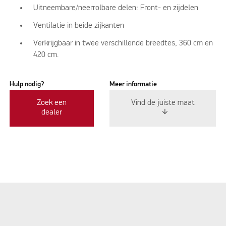
Uitneembare/neerrolbare delen: Front- en zijdelen
Ventilatie in beide zijkanten
Verkrijgbaar in twee verschillende breedtes, 360 cm en
420 cm.
Hulp nodig?
Meer informatie
Zoek een
Vind de juiste maat
dealer