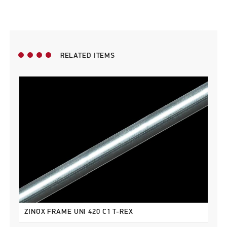
RELATED ITEMS
ZINOX FRAME UNI 420 C1 T-REX