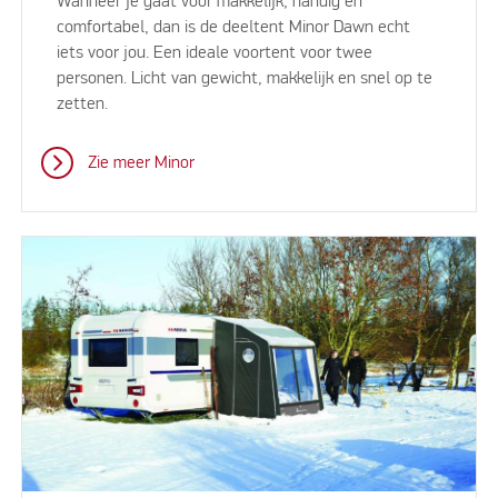
Wanneer je gaat voor makkelijk, handig en
comfortabel, dan is de deeltent Minor Dawn echt
iets voor jou. Een ideale voortent voor twee
personen. Licht van gewicht, makkelijk en snel op te
zetten.
Zie meer Minor