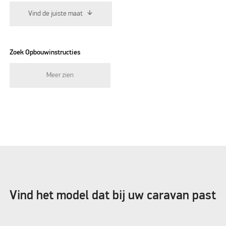
Vind de juiste maat
Zoek Opbouwinstructies
Meer zien
Vind het model dat bij uw caravan past