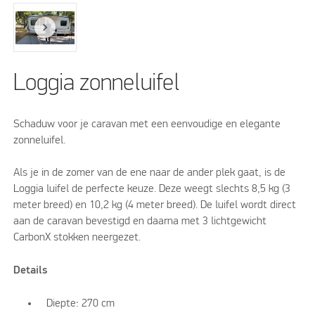
Loggia zonneluifel
Schaduw voor je caravan met een eenvoudige en elegante
zonneluifel.
Als je in de zomer van de ene naar de ander plek gaat, is de
Loggia luifel de perfecte keuze. Deze weegt slechts 8,5 kg (3
meter breed) en 10,2 kg (4 meter breed). De luifel wordt direct
aan de caravan bevestigd en daarna met 3 lichtgewicht
CarbonX stokken neergezet.
Details
Diepte: 270 cm