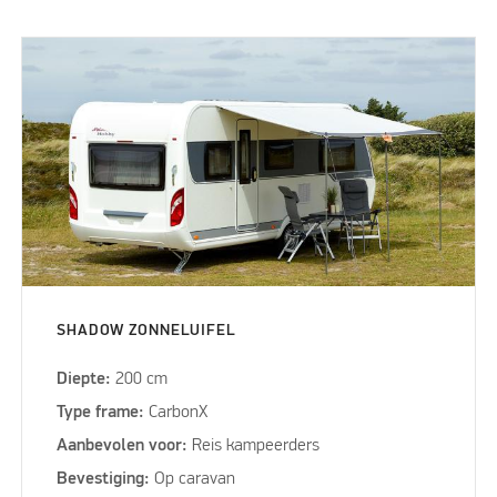
SHADOW ZONNELUIFEL
Diepte:
200 cm
Type frame:
CarbonX
Aanbevolen voor:
Reis kampeerders
Bevestiging:
Op caravan