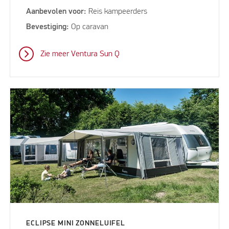
Aanbevolen voor:
Reis kampeerders
Bevestiging:
Op caravan
Zie meer Ventura Sun Q
ECLIPSE MINI ZONNELUIFEL