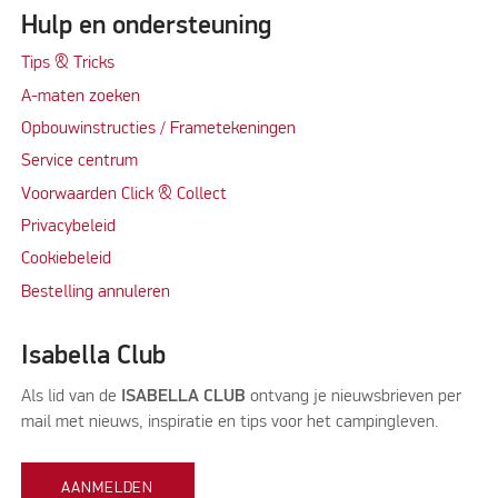
Hulp en ondersteuning
Tips & Tricks
A-maten zoeken
Opbouwinstructies / Frametekeningen
Service centrum
Voorwaarden Click & Collect
Privacybeleid
Cookiebeleid
Bestelling annuleren
Isabella Club
Als lid van de
ISABELLA CLUB
ontvang je nieuwsbrieven per
mail met nieuws, inspiratie en tips voor het campingleven.
AANMELDEN