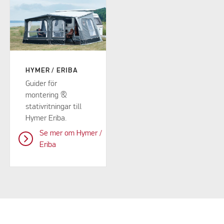
HYMER / ERIBA
Guider för
montering &
stativritningar till
Hymer Eriba.
Se mer om Hymer /
Eriba