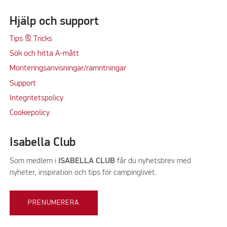
Hjälp och support
Tips & Tricks
Sök och hitta A-mått
Monteringsanvisningar/ramritningar
Support
Integritetspolicy
Cookiepolicy
Isabella Club
Som medlem i
ISABELLA CLUB
får du nyhetsbrev med
nyheter, inspiration och tips för campinglivet.
PRENUMERERA