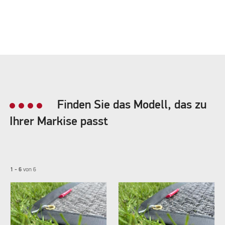
Finden Sie das Modell, das zu
Ihrer Markise passt
1 - 6
von
6