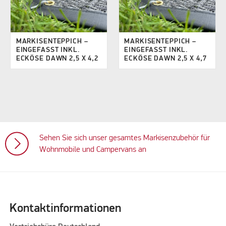
MARKISENTEPPICH –
MARKISENTEPPICH –
EINGEFASST INKL.
EINGEFASST INKL.
ECKÖSE DAWN 2,5 X 4,2
ECKÖSE DAWN 2,5 X 4,7
Sehen Sie sich unser gesamtes Markisenzubehör für
Wohnmobile und Campervans an
Kontaktinformationen