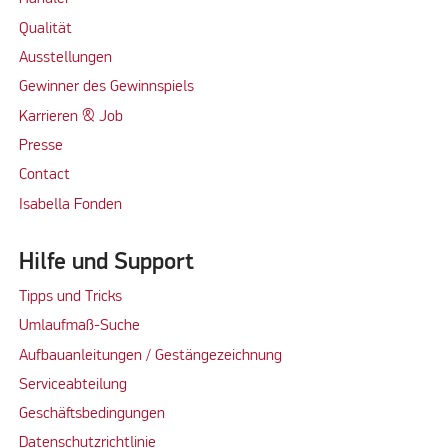
Qualität
Ausstellungen
Gewinner des Gewinnspiels
Karrieren & Job
Presse
Contact
Isabella Fonden
Hilfe und Support
Tipps und Tricks
Umlaufmaß-Suche
Aufbauanleitungen / Gestängezeichnung
Serviceabteilung
Geschäftsbedingungen
Datenschutzrichtlinie