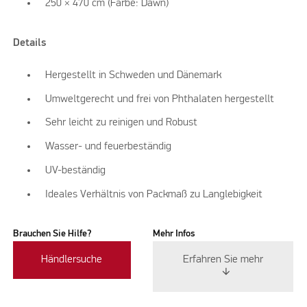
250 × 470 cm (Farbe: Dawn)
Details
Hergestellt in Schweden und Dänemark
Umweltgerecht und frei von Phthalaten hergestellt
Sehr leicht zu reinigen und Robust
Wasser- und feuerbeständig
UV-beständig
Ideales Verhältnis von Packmaß zu Langlebigkeit
Brauchen Sie Hilfe?
Mehr Infos
Händlersuche
Erfahren Sie mehr