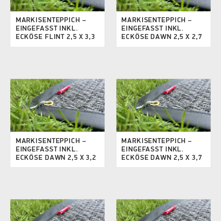
MARKISENTEPPICH –
MARKISENTEPPICH –
EINGEFASST INKL.
EINGEFASST INKL.
ECKÖSE FLINT 2,5 X 3,3
ECKÖSE DAWN 2,5 X 2,7
MARKISENTEPPICH –
MARKISENTEPPICH –
EINGEFASST INKL.
EINGEFASST INKL.
ECKÖSE DAWN 2,5 X 3,2
ECKÖSE DAWN 2,5 X 3,7