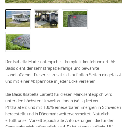
Der Isabella Markisenteppich ist komplett konfektioniert. Als
Basis dient der sehr strapazierfähige und bewährte
IsabellaCarpet. Dieser ist zusätzlich auf allen Seiten eingefasst
und mit einer Abspannöse in jeder Ecke versehen.
Die Basis (Isabella Carpet) für diesen Markisenteppich wird
unter den höchsten Umweltauflagen (völlig frei von
Phthalaten) und mit 100% erneuerbaren Energien in Schweden
hergestellt und in Dänemark weiterverarbeitet. Natürlich
erfüllt unser Vorzeltteppich alle Anforderungen, die für den