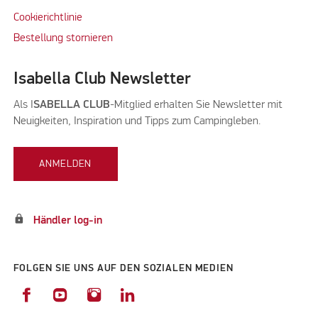
Cookierichtlinie
Bestellung stornieren
Isabella Club Newsletter
Als I
SABELLA CLUB
-Mitglied erhalten Sie Newsletter mit
Neuigkeiten, Inspiration und Tipps zum Campingleben.
ANMELDEN
lock
Händler log-in
FOLGEN SIE UNS AUF DEN SOZIALEN MEDIEN