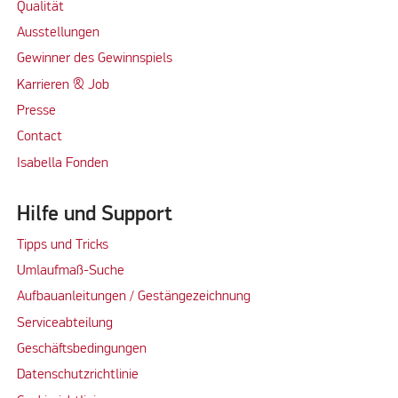
Qualität
Ausstellungen
Gewinner des Gewinnspiels
Karrieren & Job
Presse
Contact
Isabella Fonden
Hilfe und Support
Tipps und Tricks
Umlaufmaß-Suche
Aufbauanleitungen / Gestängezeichnung
Serviceabteilung
Geschäftsbedingungen
Datenschutzrichtlinie