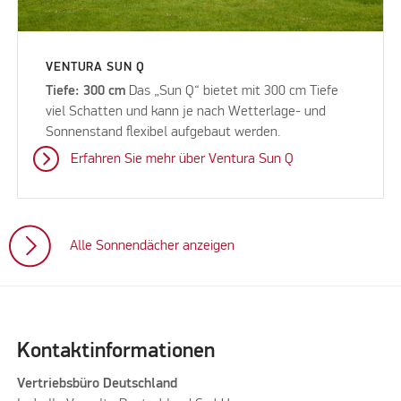
VENTURA SUN Q
Tiefe: 300 cm
Das „Sun Q“ bietet mit 300 cm Tiefe
viel Schatten und kann je nach Wetterlage- und
Sonnenstand flexibel aufgebaut werden.
Erfahren Sie mehr über Ventura Sun Q
Alle Sonnendächer anzeigen
Kontaktinformationen
Vertriebsbüro Deutschland