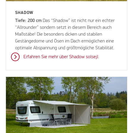
SHADOW
Tiefe: 200 cm
Das “Shadow” ist nicht nur ein echter
“Allrounder” sondern setzt in diesem Bereich auch
Maßstäbe! Die besonders dicken und stabilen
Gestängedorne und Ösen im Dach ermöglichen eine
optimale Abspannung und größtmögliche Stabilität.
Erfahren Sie mehr über Shadow solsejl