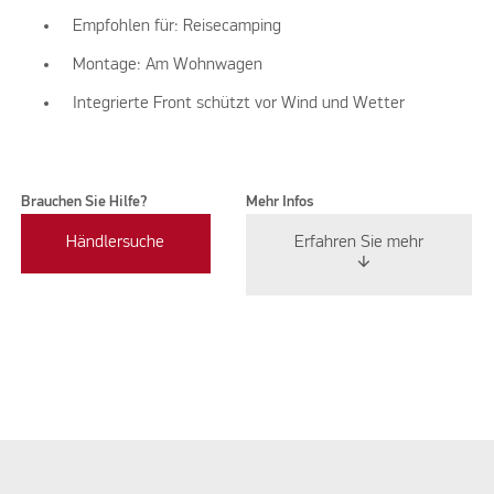
Empfohlen für: Reisecamping
Montage: Am Wohnwagen
Integrierte Front schützt vor Wind und Wetter
Brauchen Sie Hilfe?
Mehr Infos
Händlersuche
Erfahren Sie mehr