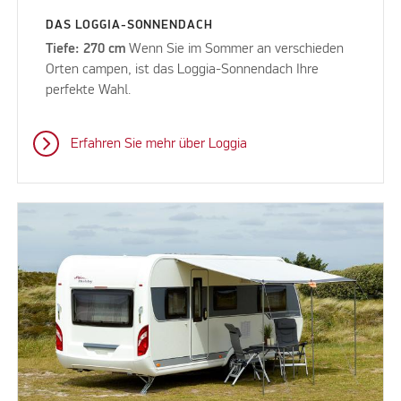
DAS LOGGIA-SONNENDACH
Tiefe: 270 cm
Wenn Sie im Sommer an verschieden
Orten campen, ist das Loggia-Sonnendach Ihre
perfekte Wahl.
Erfahren Sie mehr über Loggia