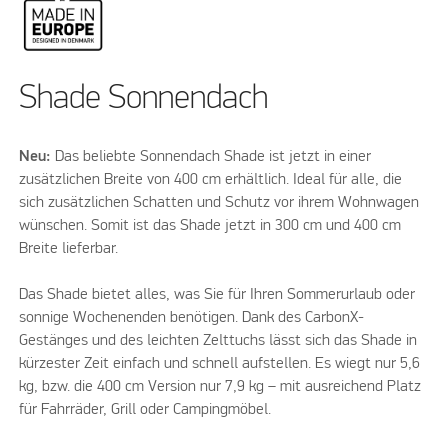
Shade Sonnendach
Neu:
Das beliebte Sonnendach Shade ist jetzt in einer
zusätzlichen Breite von 400 cm erhältlich. Ideal für alle, die
sich zusätzlichen Schatten und Schutz vor ihrem Wohnwagen
wünschen. Somit ist das Shade jetzt in 300 cm und 400 cm
Breite lieferbar.
Das Shade bietet alles, was Sie für Ihren Sommerurlaub oder
sonnige Wochenenden benötigen. Dank des CarbonX-
Gestänges und des leichten Zelttuchs lässt sich das Shade in
kürzester Zeit einfach und schnell aufstellen. Es wiegt nur 5,6
kg, bzw. die 400 cm Version nur 7,9 kg – mit ausreichend Platz
für Fahrräder, Grill oder Campingmöbel.