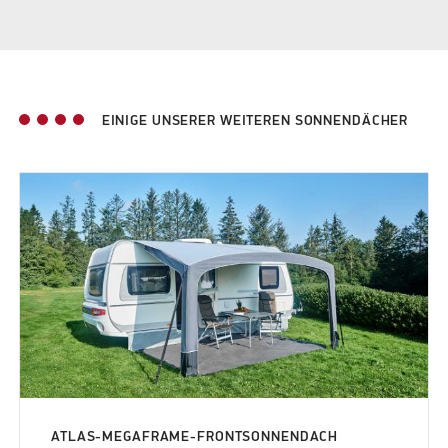
EINIGE UNSERER WEITEREN SONNENDÄCHER
ATLAS-MEGAFRAME-FRONTSONNENDACH