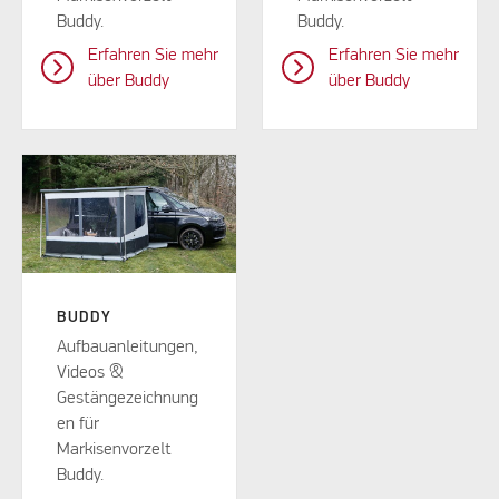
Buddy.
Buddy.
Erfahren Sie mehr
Erfahren Sie mehr
über Buddy
über Buddy
BUDDY
Aufbauanleitungen,
Videos &
Gestängezeichnung
en für
Markisenvorzelt
Buddy.