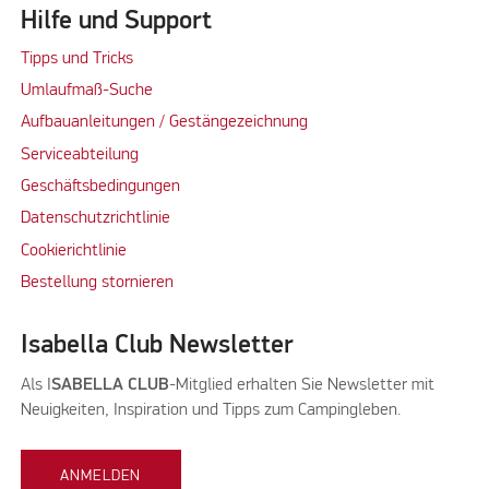
Hilfe und Support
Tipps und Tricks
Umlaufmaß-Suche
Aufbauanleitungen / Gestängezeichnung
Serviceabteilung
Geschäftsbedingungen
Datenschutzrichtlinie
Cookierichtlinie
Bestellung stornieren
Isabella Club Newsletter
Als I
SABELLA CLUB
-Mitglied erhalten Sie Newsletter mit
Neuigkeiten, Inspiration und Tipps zum Campingleben.
ANMELDEN