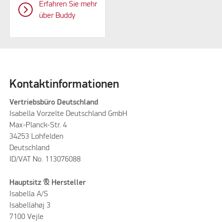
Erfahren Sie mehr
über Buddy
Kontaktinformationen
Vertriebsbüro Deutschland
Isabella Vorzelte Deutschland GmbH
Max-Planck-Str. 4
34253 Lohfelden
Deutschland
ID/VAT No. 113076088
Hauptsitz & Hersteller
Isabella A/S
Isabellahøj 3
7100 Vejle