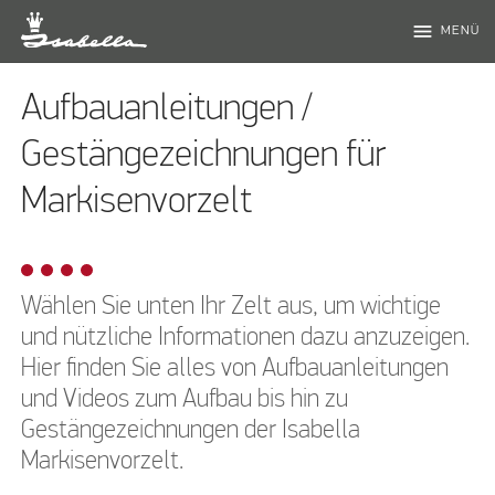
menu
MENÜ
Aufbauanleitungen /
Gestängezeichnungen für
Markisenvorzelt
Wählen Sie unten Ihr Zelt aus, um wichtige
und nützliche Informationen dazu anzuzeigen.
Hier finden Sie alles von Aufbauanleitungen
und Videos zum Aufbau bis hin zu
Gestängezeichnungen der Isabella
Markisenvorzelt.