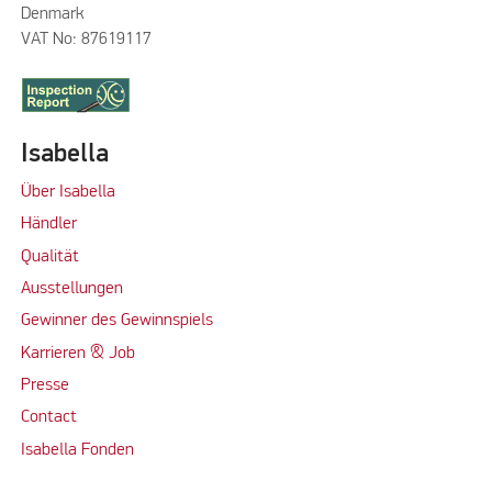
Denmark
VAT No: 87619117
Isabella
Über Isabella
Händler
Qualität
Ausstellungen
Gewinner des Gewinnspiels
Karrieren & Job
Presse
Contact
Isabella Fonden