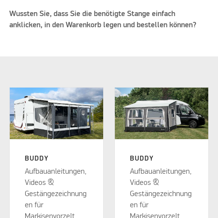
Wussten Sie, dass Sie die benötigte Stange einfach
anklicken, in den Warenkorb legen und bestellen können?
BUDDY
BUDDY
Aufbauanleitungen,
Aufbauanleitungen,
Videos &
Videos &
Gestängezeichnung
Gestängezeichnung
en für
en für
Markisenvorzelt
Markisenvorzelt