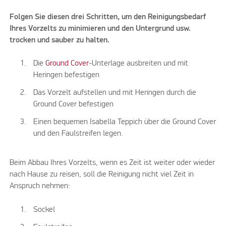
Folgen Sie diesen drei Schritten, um den Reinigungsbedarf
Ihres Vorzelts zu minimieren und den Untergrund usw.
trocken und sauber zu halten.
Die
Ground Cover
-Unterlage ausbreiten und mit
Heringen befestigen
Das Vorzelt aufstellen und mit Heringen durch die
Ground Cover befestigen
Einen bequemen Isabella Teppich über die Ground Cover
und den Faulstreifen legen.
Beim Abbau Ihres Vorzelts, wenn es Zeit ist weiter oder wieder
nach Hause zu reisen, soll die Reinigung nicht viel Zeit in
Anspruch nehmen:
Sockel