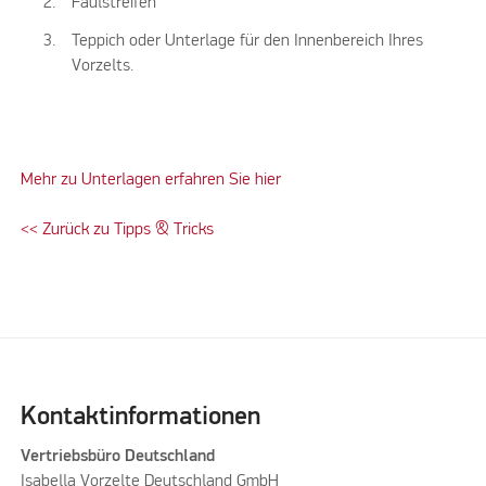
Faulstreifen
Teppich oder Unterlage für den Innenbereich Ihres
Vorzelts.
Mehr zu Unterlagen erfahren Sie hier
<< Zurück zu Tipps & Tricks
Kontaktinformationen
Vertriebsbüro Deutschland
Isabella Vorzelte Deutschland GmbH