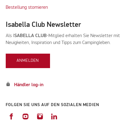
Bestellung stornieren
Isabella Club Newsletter
Als I
SABELLA CLUB
-Mitglied erhalten Sie Newsletter mit
Neuigkeiten, Inspiration und Tipps zum Campingleben.
ANMELDEN
lock
Händler log-in
FOLGEN SIE UNS AUF DEN SOZIALEN MEDIEN