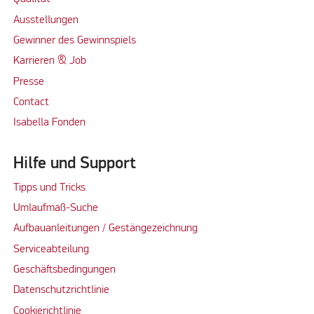
Ausstellungen
Gewinner des Gewinnspiels
Karrieren & Job
Presse
Contact
Isabella Fonden
Hilfe und Support
Tipps und Tricks
Umlaufmaß-Suche
Aufbauanleitungen / Gestängezeichnung
Serviceabteilung
Geschäftsbedingungen
Datenschutzrichtlinie
Cookierichtlinie