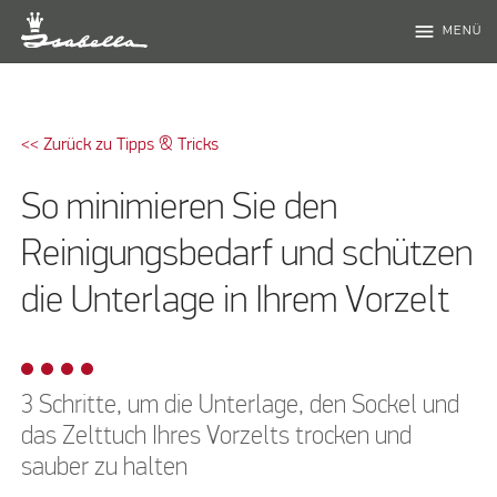
menu
MENÜ
<< Zurück zu Tipps & Tricks
So minimieren Sie den
Reinigungsbedarf und schützen
die Unterlage in Ihrem Vorzelt
3 Schritte, um die Unterlage, den Sockel und
das Zelttuch Ihres Vorzelts trocken und
sauber zu halten