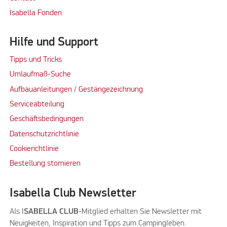
Isabella Fonden
Hilfe und Support
Tipps und Tricks
Umlaufmaß-Suche
Aufbauanleitungen / Gestängezeichnung
Serviceabteilung
Geschäftsbedingungen
Datenschutzrichtlinie
Cookierichtlinie
Bestellung stornieren
Isabella Club Newsletter
Als I
SABELLA CLUB
-Mitglied erhalten Sie Newsletter mit
Neuigkeiten, Inspiration und Tipps zum Campingleben.