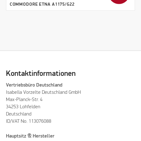
COMMODORE ETNA A1175/G22
Kontaktinformationen
Vertriebsbüro Deutschland
Isabella Vorzelte Deutschland GmbH
Max-Planck-Str. 4
34253 Lohfelden
Deutschland
ID/VAT No. 113076088
Hauptsitz & Hersteller