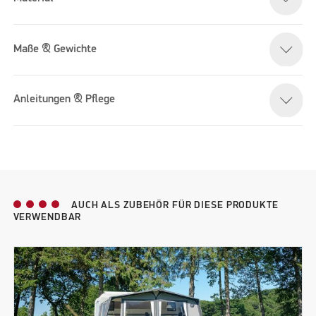
Maße & Gewichte
Anleitungen & Pflege
AUCH ALS ZUBEHÖR FÜR DIESE PRODUKTE
VERWENDBAR