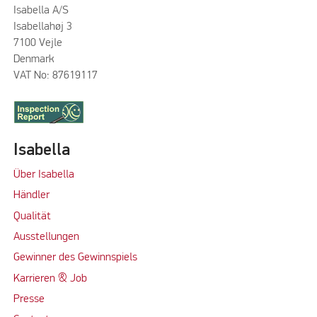
Isabella A/S
Isabellahøj 3
7100 Vejle
Denmark
VAT No: 87619117
Isabella
Über Isabella
Händler
Qualität
Ausstellungen
Gewinner des Gewinnspiels
Karrieren & Job
Presse