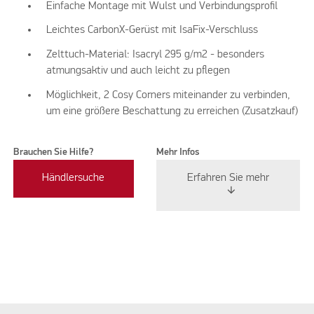
Einfache Montage mit Wulst und Verbindungsprofil
Leichtes CarbonX-Gerüst mit IsaFix-Verschluss
Zelttuch-Material: Isacryl 295 g/m2 - besonders
atmungsaktiv und auch leicht zu pflegen
Möglichkeit, 2 Cosy Corners miteinander zu verbinden,
um eine größere Beschattung zu erreichen (Zusatzkauf)
Brauchen Sie Hilfe?
Mehr Infos
Händlersuche
Erfahren Sie mehr