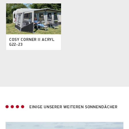
COSY CORNER II ACRYL
G22-23
EINIGE UNSERER WEITEREN SONNENDÄCHER