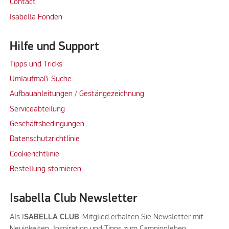
Contact
Isabella Fonden
Hilfe und Support
Tipps und Tricks
Umlaufmaß-Suche
Aufbauanleitungen / Gestängezeichnung
Serviceabteilung
Geschäftsbedingungen
Datenschutzrichtlinie
Cookierichtlinie
Bestellung stornieren
Isabella Club Newsletter
Als I
SABELLA CLUB
-Mitglied erhalten Sie Newsletter mit