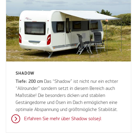
SHADOW
Tiefe: 200 cm
Das “Shadow” ist nicht nur ein echter
“Allrounder” sondern setzt in diesem Bereich auch
Maßstäbe! Die besonders dicken und stabilen
Gestängedorne und Ösen im Dach ermöglichen eine
optimale Abspannung und größtmögliche Stabilität.
Erfahren Sie mehr über Shadow solsejl