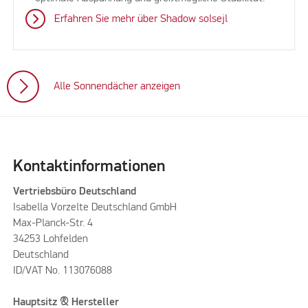
Erfahren Sie mehr über Shadow solsejl
Alle Sonnendächer anzeigen
Kontaktinformationen
Vertriebsbüro Deutschland
Isabella Vorzelte Deutschland GmbH
Max-Planck-Str. 4
34253 Lohfelden
Deutschland
ID/VAT No. 113076088
Hauptsitz & Hersteller