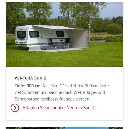
VENTURA SUN Q
Tiefe: 300 cm
Das „Sun Q“ bietet mit 300 cm Tiefe
viel Schatten und kann je nach Wetterlage- und
Sonnenstand flexibel aufgebaut werden.
Erfahren Sie mehr über Ventura Sun Q