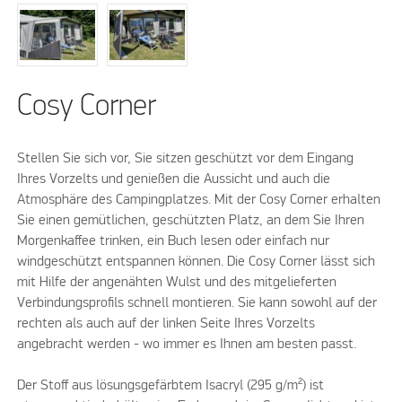
Cosy Corner
Stellen Sie sich vor, Sie sitzen geschützt vor dem Eingang
Ihres Vorzelts und genießen die Aussicht und auch die
Atmosphäre des Campingplatzes. Mit der Cosy Corner erhalten
Sie einen gemütlichen, geschützten Platz, an dem Sie Ihren
Morgenkaffee trinken, ein Buch lesen oder einfach nur
windgeschützt entspannen können. Die Cosy Corner lässt sich
mit Hilfe der angenähten Wulst und des mitgelieferten
Verbindungsprofils schnell montieren. Sie kann sowohl auf der
rechten als auch auf der linken Seite Ihres Vorzelts
angebracht werden - wo immer es Ihnen am besten passt.
Der Stoff aus lösungsgefärbtem Isacryl (295 g/m²) ist