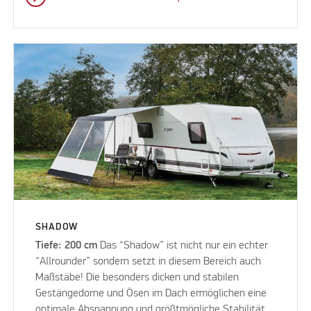
SHADOW
Tiefe: 200 cm
Das “Shadow” ist nicht nur ein echter
“Allrounder” sondern setzt in diesem Bereich auch
Maßstäbe! Die besonders dicken und stabilen
Gestängedorne und Ösen im Dach ermöglichen eine
optimale Abspannung und größtmögliche Stabilität.