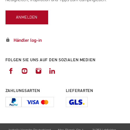
Neuigkeiten, Inspiration und Tipps zum Campingleben.
ANMELDEN
lock
Händler log-in
FOLGEN SIE UNS AUF DEN SOZIALEN MEDIEN
ZAHLUNGSARTEN
LIEFERARTEN