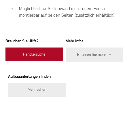
Möglichkeit für Seitenwand mit großem Fenster,
montierbar auf beiden Seiten (zusätzlich erhältlich)
Brauchen Sie Hilfe?
Mehr Infos
Händlersuche
Erfahren Sie mehr
Aufbauanleitungen finden
Mehr sehen