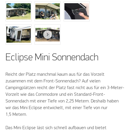
Eclipse Mini Sonnendach
Reicht der Platz manchmal kaum aus für das Vorzelt
zusammen mit dem Front-Sonnendach? Auf vielen
Campingplätzen reicht der Platz fast nicht aus für ein 3-Meter-
Vorzelt wie das Commodore und ein Standard-Front-
Sonnendach mit einer Tiefe von 2,25 Metern. Deshalb haben
wir das Mini Eclipse entwickelt, mit einer Tiefe von nur
1,5 Metern.
Das Mini Eclipse läst sich schnell aufbauen und bietet