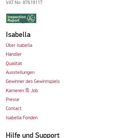
VAT No: 87619117
Isabella
Über Isabella
Händler
Qualität
Ausstellungen
Gewinner des Gewinnspiels
Karrieren & Job
Presse
Contact
Isabella Fonden
Hilfe und Support