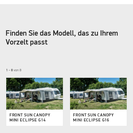
Finden Sie das Modell, das zu Ihrem
Vorzelt passt
1 - 8
von
8
FRONT SUN CANOPY
FRONT SUN CANOPY
MINI ECLIPSE G14
MINI ECLIPSE G16