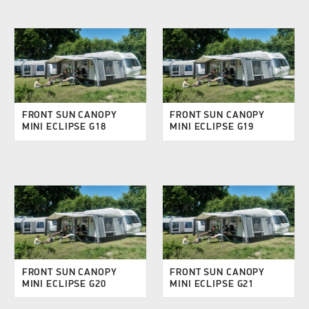
FRONT SUN CANOPY
FRONT SUN CANOPY
MINI ECLIPSE G18
MINI ECLIPSE G19
FRONT SUN CANOPY
FRONT SUN CANOPY
MINI ECLIPSE G20
MINI ECLIPSE G21