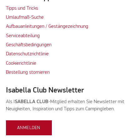
Tipps und Tricks
Umlaufmaß-Suche
Aufbauanleitungen / Gestängezeichnung
Serviceabteilung
Geschäftsbedingungen
Datenschutzrichtlinie
Cookierichtlinie
Bestellung stornieren
Isabella Club Newsletter
Als I
SABELLA CLUB
-Mitglied erhalten Sie Newsletter mit
Neuigkeiten, Inspiration und Tipps zum Campingleben.
ANMELDEN