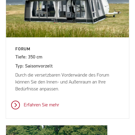
FORUM
Tiefe: 350 cm
Typ: Saisonvorzelt
Durch die versetzbaren Vorderwände des Forum
können Sie den Innen- und Außenraum an Ihre
Bedürfnisse anpassen.
Erfahren Sie mehr