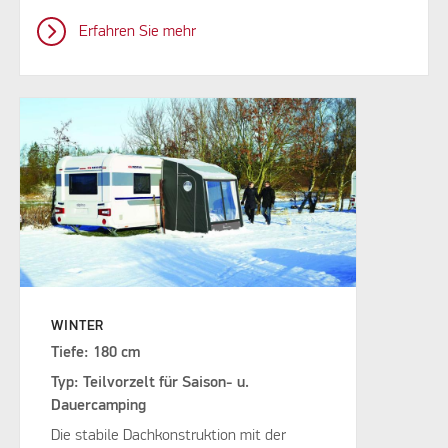
Erfahren Sie mehr
WINTER
Tiefe: 180 cm
Typ: Teilvorzelt für Saison- u.
Dauercamping
Die stabile Dachkonstruktion mit der