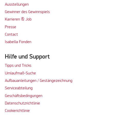
Ausstellungen
Gewinner des Gewinnspiels
Karrieren & Job
Presse
Contact
Isabella Fonden
Hilfe und Support
Tipps und Tricks
Umlaufmaß-Suche
Aufbauanleitungen / Gestängezeichnung
Serviceabteilung
Geschäftsbedingungen
Datenschutzrichtlinie
Cookierichtlinie