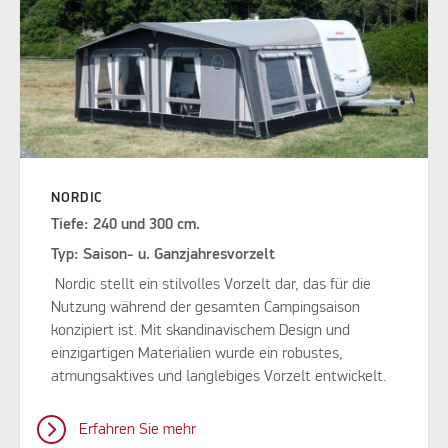
NORDIC
Tiefe: 240 und 300 cm.
Typ: Saison- u. Ganzjahresvorzelt
Nordic stellt ein stilvolles Vorzelt dar, das für die
Nutzung während der gesamten Campingsaison
konzipiert ist. Mit skandinavischem Design und
einzigartigen Materialien wurde ein robustes,
atmungsaktives und langlebiges Vorzelt entwickelt.
Erfahren Sie mehr