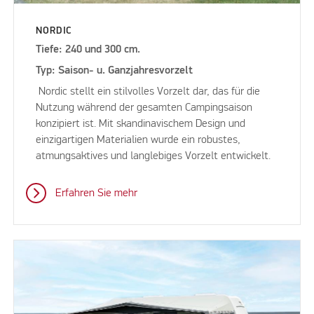
NORDIC
Tiefe: 240 und 300 cm.
Typ: Saison- u. Ganzjahresvorzelt
Nordic stellt ein stilvolles Vorzelt dar, das für die
Nutzung während der gesamten Campingsaison
konzipiert ist. Mit skandinavischem Design und
einzigartigen Materialien wurde ein robustes,
atmungsaktives und langlebiges Vorzelt entwickelt.
Erfahren Sie mehr