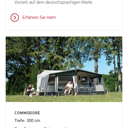
Vorzelt auf dem deutschsprachigen Markt.
Erfahren Sie mehr
COMMODORE
Tiefe: 300 cm