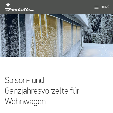
menu
MENÜ
Saison- und
Ganzjahresvorzelte für
Wohnwagen