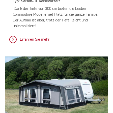
Typ: Saison- u. Reisevorzelt
Dank der Tiefe von 300 cm bieten die beiden
Commodore Modelle viel Platz für die ganze Familie.
Der Aufbau ist aber, trotz der Tiefe, leicht und
unkompliziert!
Erfahren Sie mehr