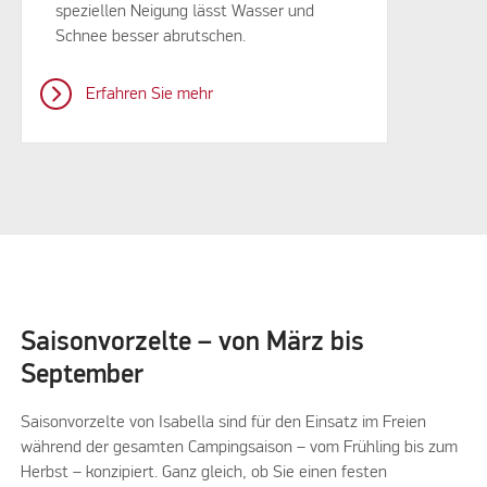
speziellen Neigung lässt Wasser und
Schnee besser abrutschen.
Erfahren Sie mehr
Saisonvorzelte – von März bis
September
Saisonvorzelte von Isabella sind für den Einsatz im Freien
während der gesamten Campingsaison – vom Frühling bis zum
Herbst – konzipiert. Ganz gleich, ob Sie einen festen