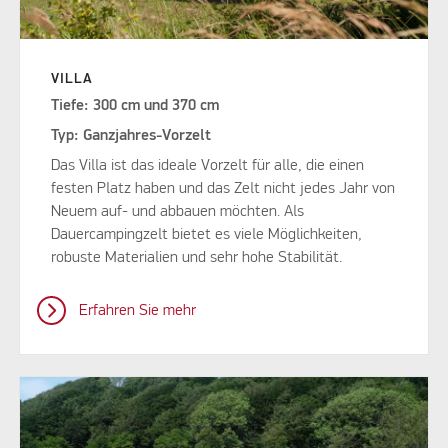
VILLA
Tiefe: 300 cm und 370 cm
Typ: Ganzjahres-Vorzelt
Das Villa ist das ideale Vorzelt für alle, die einen
festen Platz haben und das Zelt nicht jedes Jahr von
Neuem auf- und abbauen möchten. Als
Dauercampingzelt bietet es viele Möglichkeiten,
robuste Materialien und sehr hohe Stabilität.
Erfahren Sie mehr