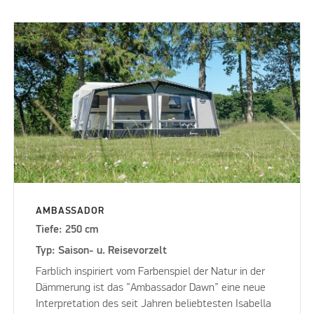
AMBASSADOR
Tiefe: 250 cm
Typ: Saison- u. Reisevorzelt
Farblich inspiriert vom Farbenspiel der Natur in der
Dämmerung ist das ”Ambassador Dawn” eine neue
Interpretation des seit Jahren beliebtesten Isabella