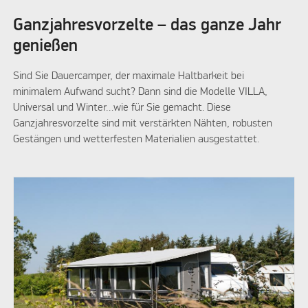
Ganzjahresvorzelte – das ganze Jahr
genießen
Sind Sie Dauercamper, der maximale Haltbarkeit bei
minimalem Aufwand sucht? Dann sind die Modelle VILLA,
Universal und Winter…wie für Sie gemacht. Diese
Ganzjahresvorzelte sind mit verstärkten Nähten, robusten
Gestängen und wetterfesten Materialien ausgestattet.