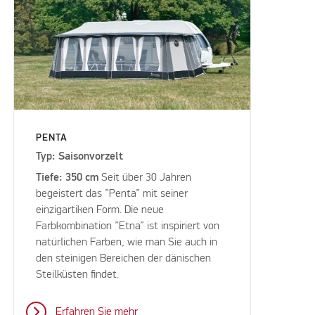
PENTA
Typ: Saisonvorzelt
Tiefe: 350 cm
Seit über 30 Jahren
begeistert das ”Penta” mit seiner
einzigartiken Form. Die neue
Farbkombination ”Etna” ist inspiriert von
natürlichen Farben, wie man Sie auch in
den steinigen Bereichen der dänischen
Steilküsten findet.
Erfahren Sie mehr