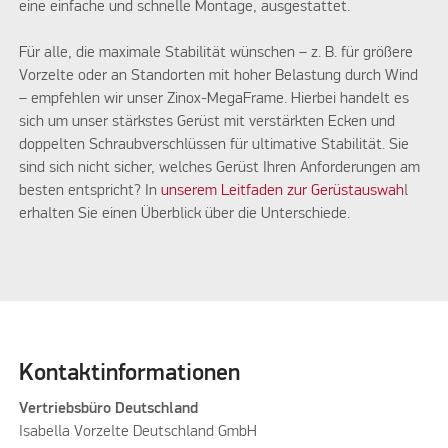
eine einfache und schnelle Montage, ausgestattet.
Für alle, die maximale Stabilität wünschen – z. B. für größere
Vorzelte oder an Standorten mit hoher Belastung durch Wind
– empfehlen wir unser Zinox-MegaFrame. Hierbei handelt es
sich um unser stärkstes Gerüst mit verstärkten Ecken und
doppelten Schraubverschlüssen für ultimative Stabilität. Sie
sind sich nicht sicher, welches Gerüst Ihren Anforderungen am
besten entspricht? In
unserem Leitfaden zur Gerüstauswah
l
erhalten Sie einen Überblick über die Unterschiede.
Kontaktinformationen
Vertriebsbüro Deutschland
Isabella Vorzelte Deutschland GmbH