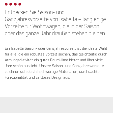
Entdecken Sie Saison- und
Ganzjahresvorzelte von Isabella – langlebige
Vorzelte für Wohnwagen, die in der Saison
oder das ganze Jahr draußen stehen bleiben.
Ein Isabella Saison- oder Ganzjahresvorzelt ist die ideale Wahl
für alle, die ein robustes Vorzelt suchen, das gleichzeitig durch
Atmungsaktivität ein gutes Raumklima bietet und über viele
Jahr schön aussieht. Unsere Saison- und Ganzjahresvorzelte
zeichnen sich durch hochwertige Materialien, durchdachte
Funktionalität und zeitloses Design aus.