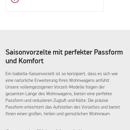
Saisonvorzelte mit perfekter Passform
und Komfort
Ein Isabella-Saisonvorzelt ist so konzipiert, dass es sich wie
eine natürliche Erweiterung Ihres Wohnwagens anfühlt.
Unsere volleingezogenen Vorzelt-Modelle folgen der
gesamten Länge des Wohnwagens, bieten eine perfekte
Passform und reduzieren Zugluft und Kälte. Die präzise
Passform erleichtert das Aufstellen des Vorzeltes und bietet
Ihnen einen großen, hellen und gemütlichen Wohnraum.