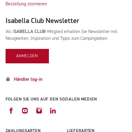
Bestellung stornieren
Isabella Club Newsletter
Als I
SABELLA CLUB
-Mitglied erhalten Sie Newsletter mit
Neuigkeiten, Inspiration und Tipps zum Campingleben.
ANMELDEN
lock
Händler log-in
FOLGEN SIE UNS AUF DEN SOZIALEN MEDIEN
ZAHLUNGSARTEN
LIEFERARTEN