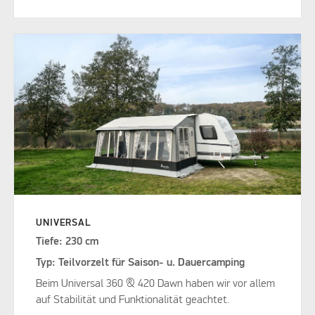
UNIVERSAL
Tiefe: 230 cm
Typ: Teilvorzelt für Saison- u. Dauercamping
Beim Universal 360 & 420 Dawn haben wir vor allem
auf Stabilität und Funktionalität geachtet.