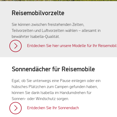
Reisemobilvorzelte
Sie können zwischen freistehenden Zelten,
Teilvorzelten und Luftvorzelten wählen – allesamt in
bewährter Isabella-Qualität.
Entdecken Sie hier unsere Modelle für Ihr Reisemobil
Sonnendächer für Reisemobile
Egal, ob Sie unterwegs eine Pause einlegen oder ein
hübsches Plätzchen zum Campen gefunden haben,
können Sie dank Isabella im Handumdrehen für
Sonnen- oder Windschutz sorgen.
Entdecken Sie Ihr Sonnendach