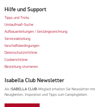
Hilfe und Support
Tipps und Tricks
Umlaufmaß-Suche
Aufbauanleitungen / Gestängezeichnung
Serviceabteilung
Geschäftsbedingungen
Datenschutzrichtlinie
Cookierichtlinie
Bestellung stornieren
Isabella Club Newsletter
Als I
SABELLA CLUB
-Mitglied erhalten Sie Newsletter mit
Neuigkeiten, Inspiration und Tipps zum Campingleben.