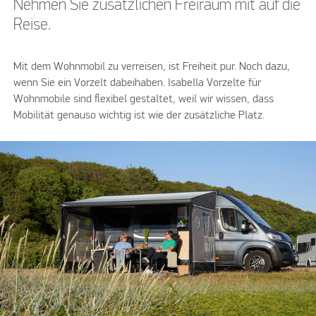
Nehmen Sie zusätzlichen Freiraum mit auf die
Reise.
Mit dem Wohnmobil zu verreisen, ist Freiheit pur. Noch dazu,
wenn Sie ein Vorzelt dabeihaben. Isabella Vorzelte für
Wohnmobile sind flexibel gestaltet, weil wir wissen, dass
Mobilität genauso wichtig ist wie der zusätzliche Platz.