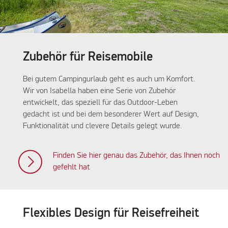
Zubehör für Reisemobile
Bei gutem Campingurlaub geht es auch um Komfort.
Wir von Isabella haben eine Serie von Zubehör
entwickelt, das speziell für das Outdoor-Leben
gedacht ist und bei dem besonderer Wert auf Design,
Funktionalität und clevere Details gelegt wurde.
Finden Sie hier genau das Zubehör, das Ihnen noch
gefehlt hat
Flexibles Design für Reisefreiheit