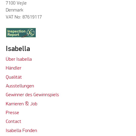
7100 Vejle
Denmark
VAT No: 87619117
Isabella
Über Isabella
Händler
Qualität
Ausstellungen
Gewinner des Gewinnspiels
Karrieren & Job
Presse
Contact
Isabella Fonden