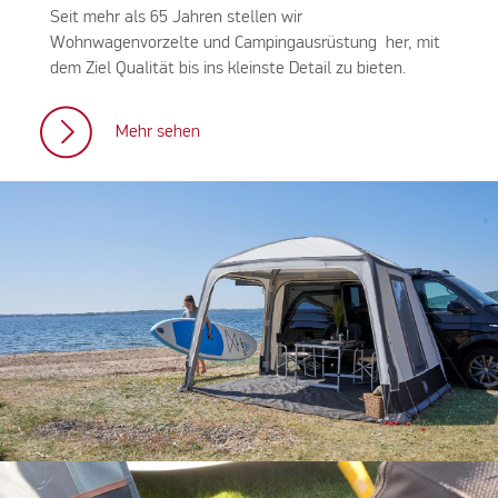
Seit mehr als 65 Jahren stellen wir
Wohnwagenvorzelte und Campingausrüstung her, mit
dem Ziel Qualität bis ins kleinste Detail zu bieten.
Mehr sehen