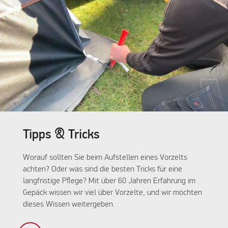
Tipps & Tricks
Worauf sollten Sie beim Aufstellen eines Vorzelts
achten? Oder was sind die besten Tricks für eine
langfristige Pflege? Mit über 60 Jahren Erfahrung im
Gepäck wissen wir viel über Vorzelte, und wir möchten
dieses Wissen weitergeben.