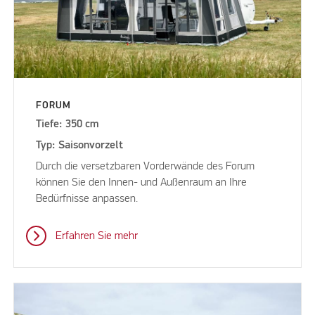
FORUM
Tiefe: 350 cm
Typ: Saisonvorzelt
Durch die versetzbaren Vorderwände des Forum
können Sie den Innen- und Außenraum an Ihre
Bedürfnisse anpassen.
Erfahren Sie mehr