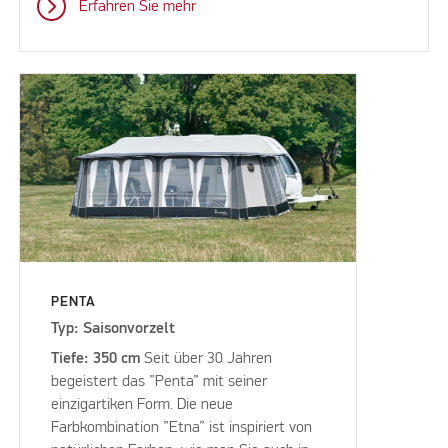
Erfahren Sie mehr
PENTA
Typ: Saisonvorzelt
Tiefe: 350 cm
Seit über 30 Jahren
begeistert das ”Penta” mit seiner
einzigartiken Form. Die neue
Farbkombination ”Etna” ist inspiriert von