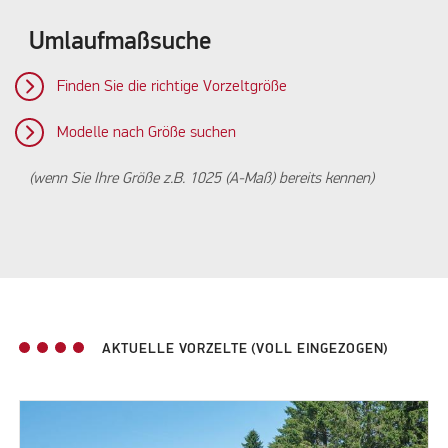
Umlaufmaßsuche
Finden Sie die richtige Vorzeltgröße
Modelle nach Größe suchen
(wenn Sie Ihre Größe z.B. 1025 (A-Maß) bereits kennen)
AKTUELLE VORZELTE (VOLL EINGEZOGEN)