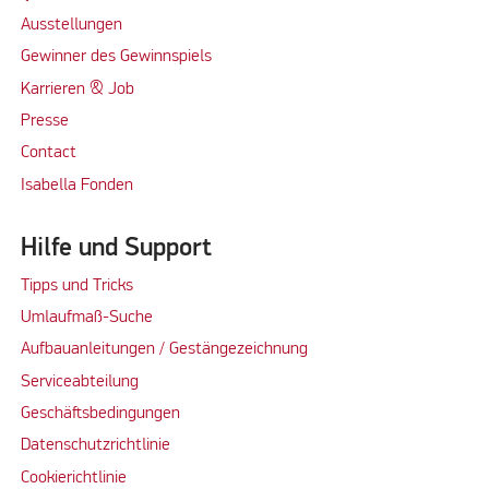
Ausstellungen
Gewinner des Gewinnspiels
Karrieren & Job
Presse
Contact
Isabella Fonden
Hilfe und Support
Tipps und Tricks
Umlaufmaß-Suche
Aufbauanleitungen / Gestängezeichnung
Serviceabteilung
Geschäftsbedingungen
Datenschutzrichtlinie
Cookierichtlinie