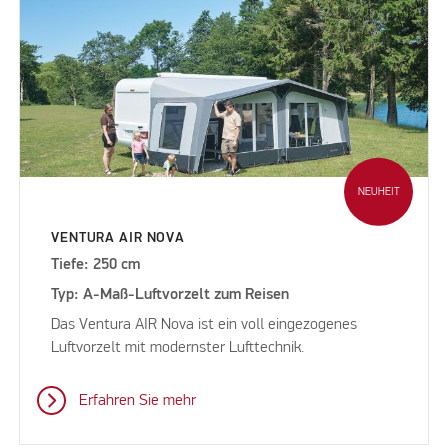
NEUHEIT
VENTURA AIR NOVA
Tiefe: 250 cm
Typ: A-Maß-Luftvorzelt zum Reisen
Das Ventura AIR Nova ist ein voll eingezogenes
Luftvorzelt mit modernster Lufttechnik.
Erfahren Sie mehr