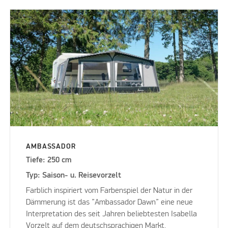
AMBASSADOR
Tiefe: 250 cm
Typ: Saison- u. Reisevorzelt
Farblich inspiriert vom Farbenspiel der Natur in der
Dämmerung ist das ”Ambassador Dawn” eine neue
Interpretation des seit Jahren beliebtesten Isabella
Vorzelt auf dem deutschsprachigen Markt.