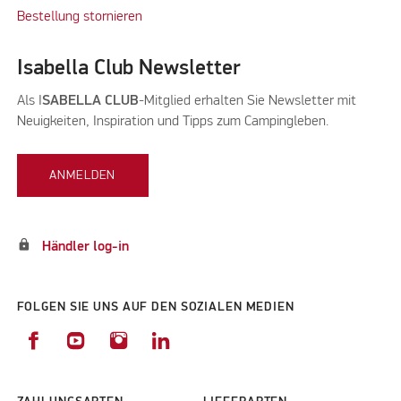
Bestellung stornieren
Isabella Club Newsletter
Als I
SABELLA CLUB
-Mitglied erhalten Sie Newsletter mit
Neuigkeiten, Inspiration und Tipps zum Campingleben.
ANMELDEN
lock
Händler log-in
FOLGEN SIE UNS AUF DEN SOZIALEN MEDIEN