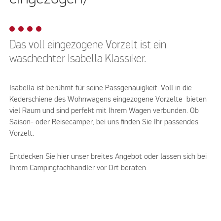
Das voll eingezogene Vorzelt ist ein
waschechter Isabella Klassiker.
Isabella ist berühmt für seine Passgenauigkeit. Voll in die
Kederschiene des Wohnwagens eingezogene Vorzelte bieten
viel Raum und sind perfekt mit Ihrem Wagen verbunden. Ob
Saison- oder Reisecamper, bei uns finden Sie Ihr passendes
Vorzelt.
Entdecken Sie hier unser breites Angebot oder lassen sich bei
Ihrem Campingfachhändler vor Ort beraten.