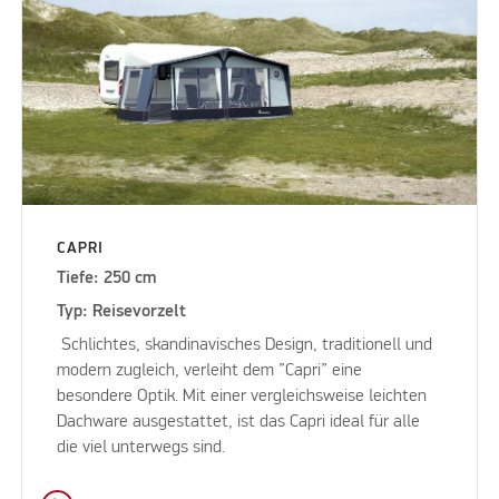
CAPRI
Tiefe: 250 cm
Typ: Reisevorzelt
Schlichtes, skandinavisches Design, traditionell und
modern zugleich, verleiht dem ”Capri” eine
besondere Optik. Mit einer vergleichsweise leichten
Dachware ausgestattet, ist das Capri ideal für alle
die viel unterwegs sind.