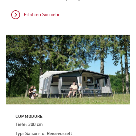
Erfahren Sie mehr
COMMODORE
Tiefe: 300 cm
Typ: Saison- u. Reisevorzelt