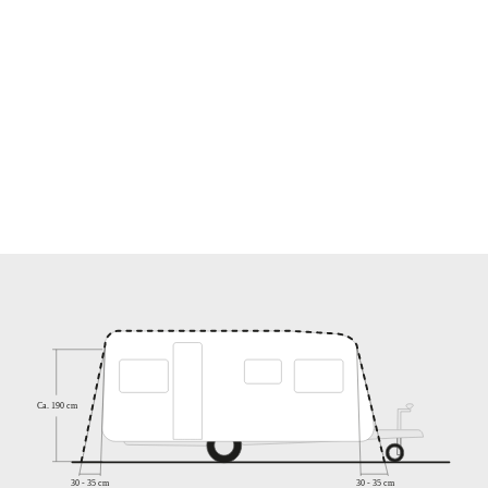
Please accept marketing cookies to watch this video