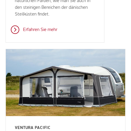
natürlichen Farben, wie man Sie auch in
den steinigen Bereichen der dänischen
Steilküsten findet.
Erfahren Sie mehr
VENTURA PACIFIC