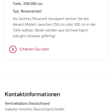
Tiefe: 250/300 cm
Typ: Reiseverzelt
Als leichtes Reisezelt konzipiert können Sie bei
diesem Modell zwischen 250 cm oder 300 cm in der
Tiefe wählen. Beide werden aus hochwertigem
IsaLight-Gewebe gefertigt.
Erfahren Sie mehr
Kontaktinformationen
Vertriebsbüro Deutschland
Isabella Vorzelte Deutschland GmbH