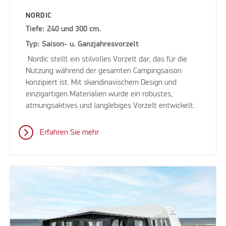
NORDIC
Tiefe: 240 und 300 cm.
Typ: Saison- u. Ganzjahresvorzelt
Nordic stellt ein stilvolles Vorzelt dar, das für die
Nutzung während der gesamten Campingsaison
konzipiert ist. Mit skandinavischem Design und
einzigartigen Materialien wurde ein robustes,
atmungsaktives und langlebiges Vorzelt entwickelt.
Erfahren Sie mehr