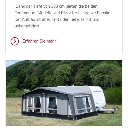
Dank der Tiefe von 300 cm bieten die beiden
Commodore Modelle viel Platz für die ganze Familie.
Der Aufbau ist aber, trotz der Tiefe, leicht und
unkompliziert!
Erfahren Sie mehr