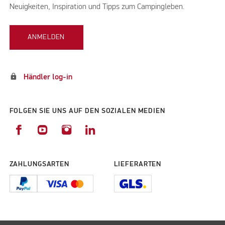
Neuigkeiten, Inspiration und Tipps zum Campingleben.
ANMELDEN
lock
Händler log-in
FOLGEN SIE UNS AUF DEN SOZIALEN MEDIEN
ZAHLUNGSARTEN
LIEFERARTEN