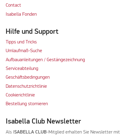
Contact
Isabella Fonden
Hilfe und Support
Tipps und Tricks
Umlaufmaß-Suche
Aufbauanleitungen / Gestängezeichnung
Serviceabteilung
Geschäftsbedingungen
Datenschutzrichtlinie
Cookierichtlinie
Bestellung stornieren
Isabella Club Newsletter
Als I
SABELLA CLUB
-Mitglied erhalten Sie Newsletter mit