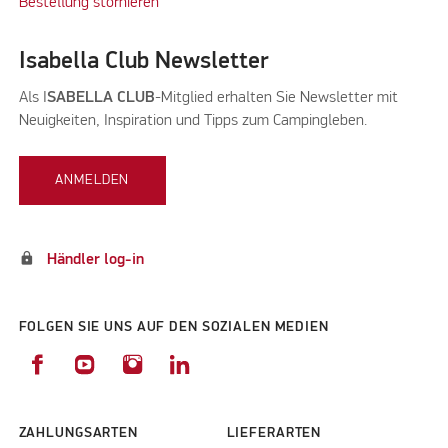
Bestellung stornieren
Isabella Club Newsletter
Als I
SABELLA CLUB
-Mitglied erhalten Sie Newsletter mit
Neuigkeiten, Inspiration und Tipps zum Campingleben.
ANMELDEN
lock
Händler log-in
FOLGEN SIE UNS AUF DEN SOZIALEN MEDIEN
ZAHLUNGSARTEN
LIEFERARTEN