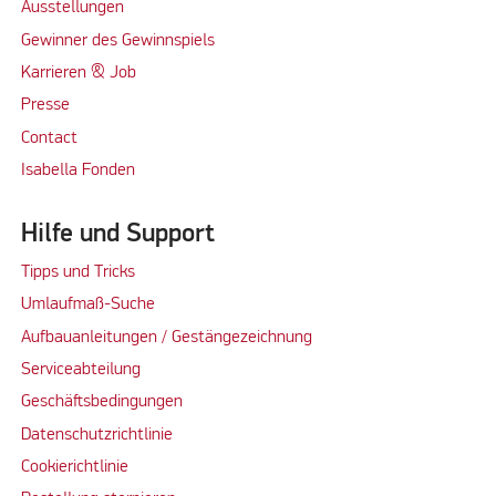
Ausstellungen
Gewinner des Gewinnspiels
Karrieren & Job
Presse
Contact
Isabella Fonden
Hilfe und Support
Tipps und Tricks
Umlaufmaß-Suche
Aufbauanleitungen / Gestängezeichnung
Serviceabteilung
Geschäftsbedingungen
Datenschutzrichtlinie
Cookierichtlinie