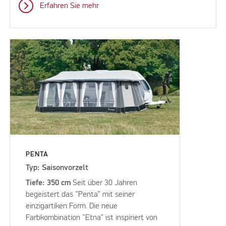
Erfahren Sie mehr
PENTA
Typ: Saisonvorzelt
Tiefe: 350 cm
Seit über 30 Jahren
begeistert das ”Penta” mit seiner
einzigartiken Form. Die neue
Farbkombination ”Etna” ist inspiriert von