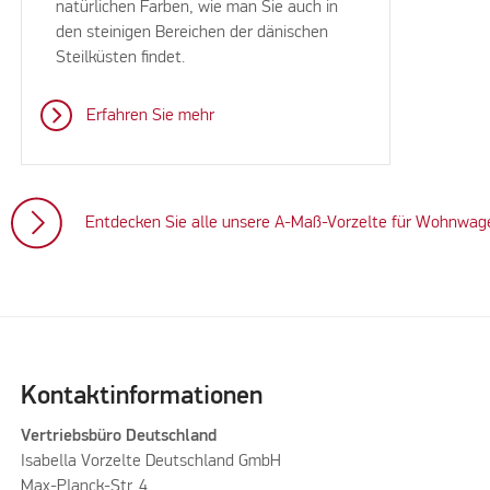
natürlichen Farben, wie man Sie auch in
den steinigen Bereichen der dänischen
Steilküsten findet.
Erfahren Sie mehr
Entdecken Sie alle unsere A-Maß-Vorzelte für Wohnwag
Kontaktinformationen
Vertriebsbüro Deutschland
Isabella Vorzelte Deutschland GmbH
Max-Planck-Str. 4