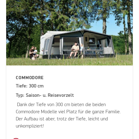
COMMODORE
Tiefe: 300 cm
Typ: Saison- u. Reisevorzelt
Dank der Tiefe von 300 cm bieten die beiden
Commodore Modelle viel Platz für die ganze Familie.
Der Aufbau ist aber, trotz der Tiefe, leicht und
unkompliziert!