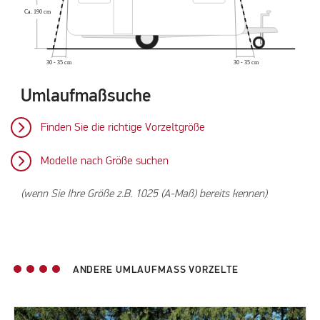
Umlaufmaßsuche
Finden Sie die richtige Vorzeltgröße
Modelle nach Größe suchen
(wenn Sie Ihre Größe z.B. 1025 (A-Maß) bereits kennen)
ANDERE UMLAUFMASS VORZELTE