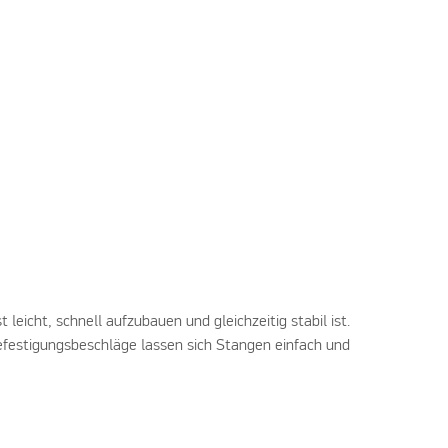
eicht, schnell aufzubauen und gleichzeitig stabil ist.
efestigungsbeschläge lassen sich Stangen einfach und