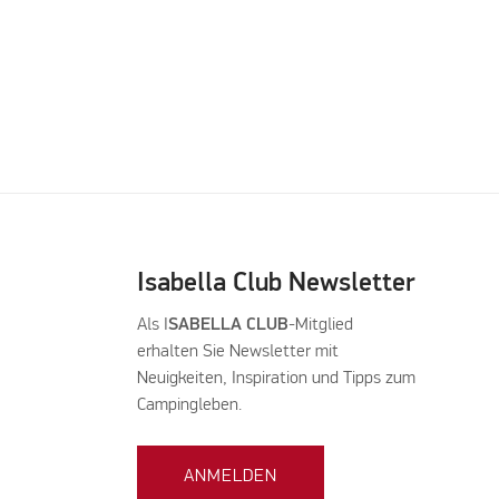
Isabella Club Newsletter
Als I
SABELLA CLUB
-Mitglied
erhalten Sie Newsletter mit
Neuigkeiten, Inspiration und Tipps zum
Campingleben.
ANMELDEN