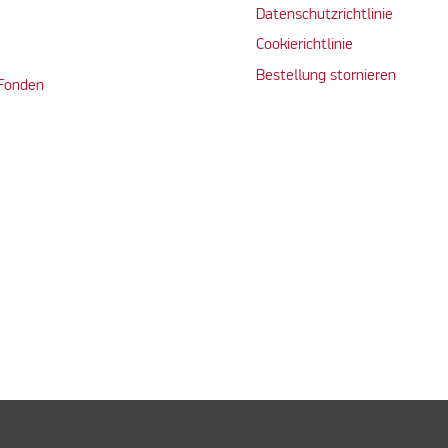
Datenschutzrichtlinie
Cookierichtlinie
Bestellung stornieren
 Fonden