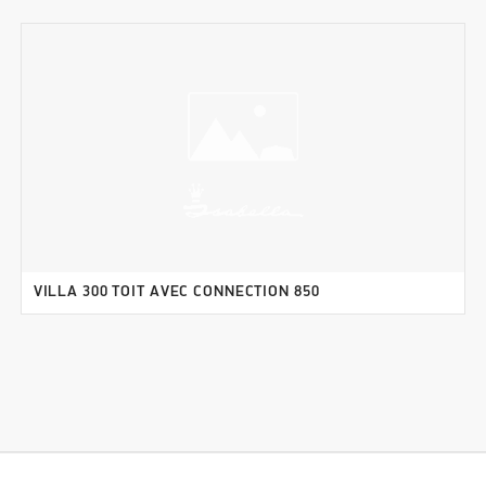
VILLA 300 TOIT AVEC CONNECTION 850