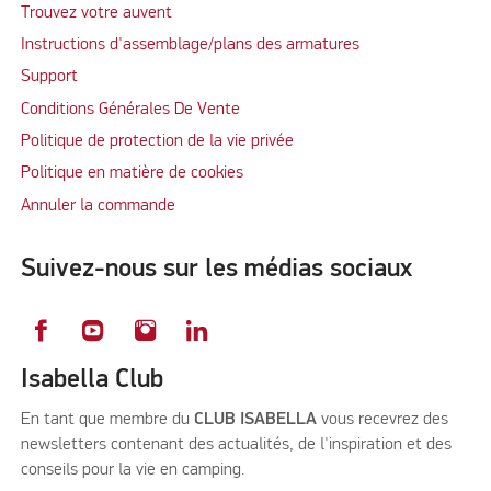
Trouvez votre auvent
Instructions d'assemblage/plans des armatures
Support
Conditions Générales De Vente
Politique de protection de la vie privée
Politique en matière de cookies
Annuler la commande
Suivez-nous sur les médias sociaux
Isabella Club
En tant que membre du
CLUB ISABELLA
vous recevrez des
newsletters contenant des actualités, de l'inspiration et des
conseils pour la vie en camping.