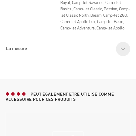
Royal, Camp-let Savanne, Camp-let
Basic+, Camp-let Classic, Passion, Camp-
let Classic North, Dream, Camp-let 2GO,
Camp-let Apollo Lux, Camp-let Basic,
Camp-let Adventure, Camp-let Apollo
La mesure
PEUT ÉGALEMENT ÊTRE UTILISÉ COMME
ACCESSOIRE POUR CES PRODUITS