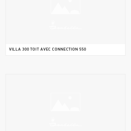
VILLA 300 TOIT AVEC CONNECTION 550