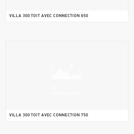
VILLA 300 TOIT AVEC CONNECTION 650
VILLA 300 TOIT AVEC CONNECTION 750