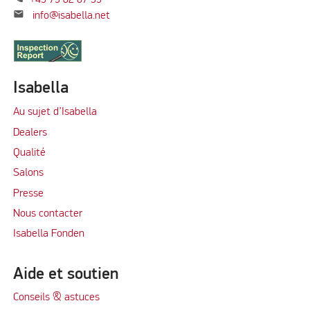
mail
info@isabella.net
Isabella
Au sujet d’Isabella
Dealers
Qualité
Salons
Presse
Nous contacter
Isabella Fonden
Aide et soutien
Conseils & astuces