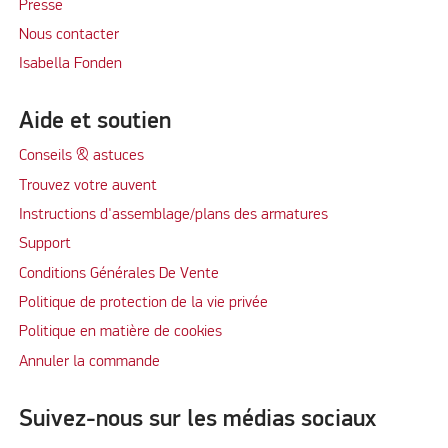
Presse
Nous contacter
Isabella Fonden
Aide et soutien
Conseils & astuces
Trouvez votre auvent
Instructions d'assemblage/plans des armatures
Support
Conditions Générales De Vente
Politique de protection de la vie privée
Politique en matière de cookies
Annuler la commande
Suivez-nous sur les médias sociaux