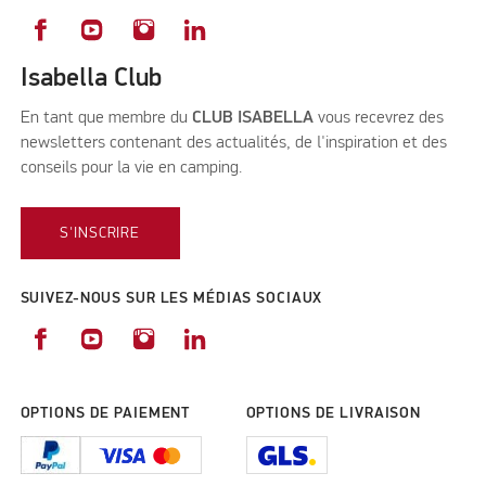
Isabella Club
En tant que membre du
CLUB ISABELLA
vous recevrez des
newsletters contenant des actualités, de l'inspiration et des
conseils pour la vie en camping.
S'INSCRIRE
SUIVEZ-NOUS SUR LES MÉDIAS SOCIAUX
OPTIONS DE PAIEMENT
OPTIONS DE LIVRAISON