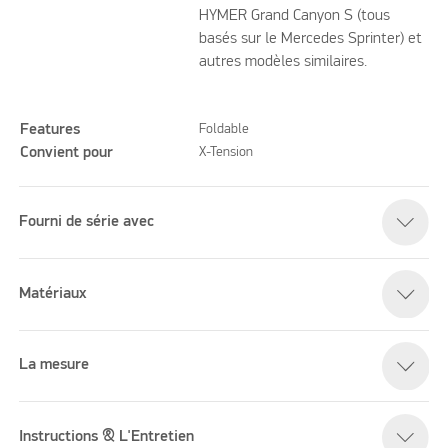
HYMER Grand Canyon S (tous
basés sur le Mercedes Sprinter) et
autres modèles similaires.
Features
Foldable
Convient pour
X-Tension
Fourni de série avec
Matériaux
La mesure
Instructions & L'Entretien