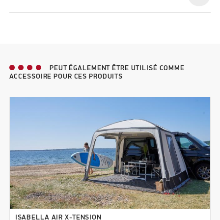
PEUT ÉGALEMENT ÊTRE UTILISÉ COMME
ACCESSOIRE POUR CES PRODUITS
ISABELLA AIR X-TENSION