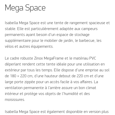
Mega Space
Isabella Mega Space est une tente de rangement spacieuse et
stable. Elle est particulièrement adaptée aux campeurs
permanents ayant besoin d’un espace de stockage
supplémentaire pour le mobilier de jardin, le barbecue, les
vélos et autres équipements.
Le cadre robuste Zinox MegaFrame et le matériau PVC
déperlant rendent cette tente idéale pour une utilisation en
extérieur par tous les temps. Elle dispose d’une emprise au sol
de 180 × 220 cm, d’une hauteur debout de 220 cm et d’une
large porte zippée pour un accès facile à vos affaires. La
ventilation permanente à l’arrière assure un bon climat
intérieur et protège vos objets de l’humidité et des
moisissures.
Isabella Mega Space est également disponible en version plus