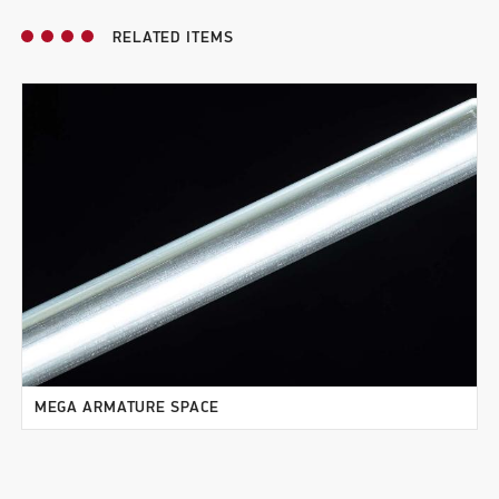
RELATED ITEMS
MEGA ARMATURE SPACE