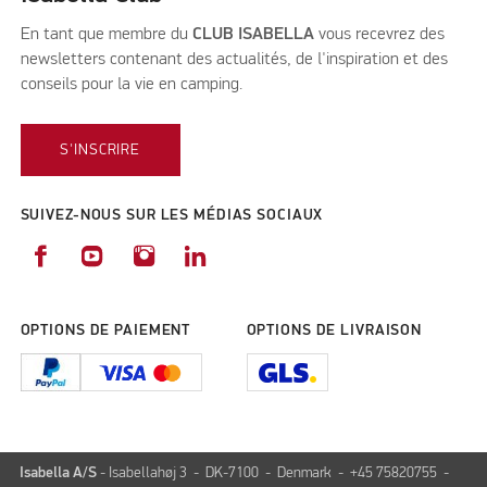
En tant que membre du
CLUB ISABELLA
vous recevrez des
newsletters contenant des actualités, de l'inspiration et des
conseils pour la vie en camping.
S'INSCRIRE
SUIVEZ-NOUS SUR LES MÉDIAS SOCIAUX
OPTIONS DE PAIEMENT
OPTIONS DE LIVRAISON
Isabella A/S
- Isabellahøj 3 - DK-7100 - Denmark - +45 75820755 -