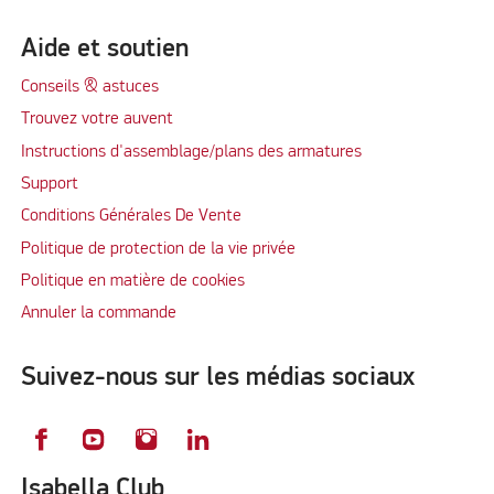
Aide et soutien
Conseils & astuces
Trouvez votre auvent
Instructions d'assemblage/plans des armatures
Support
Conditions Générales De Vente
Politique de protection de la vie privée
Politique en matière de cookies
Annuler la commande
Suivez-nous sur les médias sociaux
Isabella Club