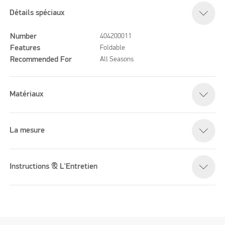
Détails spéciaux
Number
404200011
Features
Foldable
Recommended For
All Seasons
Matériaux
La mesure
Instructions & L'Entretien