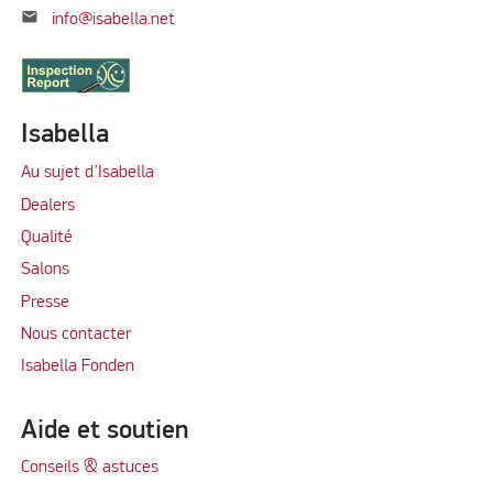
mail
info@isabella.net
Isabella
Au sujet d’Isabella
Dealers
Qualité
Salons
Presse
Nous contacter
Isabella Fonden
Aide et soutien
Conseils & astuces