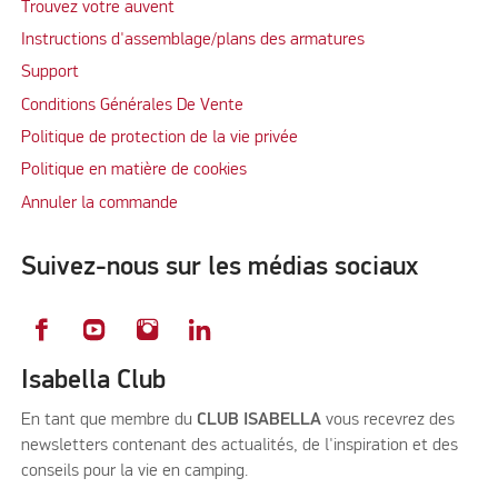
Trouvez votre auvent
Instructions d'assemblage/plans des armatures
Support
Conditions Générales De Vente
Politique de protection de la vie privée
Politique en matière de cookies
Annuler la commande
Suivez-nous sur les médias sociaux
Isabella Club
En tant que membre du
CLUB ISABELLA
vous recevrez des
newsletters contenant des actualités, de l'inspiration et des
conseils pour la vie en camping.