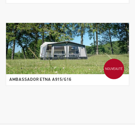
NOUVEAUTÉ
AMBASSADOR ETNA A915/G16