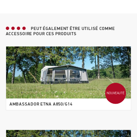
PEUT ÉGALEMENT ÊTRE UTILISÉ COMME
ACCESSOIRE POUR CES PRODUITS
NOUVEAUTÉ
AMBASSADOR ETNA A850/G14